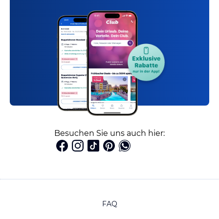
Besuchen Sie uns auch hier:
FAQ