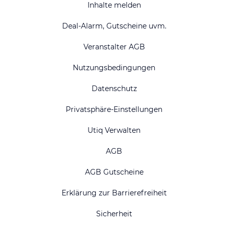
Inhalte melden
Deal-Alarm, Gutscheine uvm.
Veranstalter AGB
Nutzungsbedingungen
Datenschutz
Privatsphäre-Einstellungen
Utiq Verwalten
AGB
AGB Gutscheine
Erklärung zur Barrierefreiheit
Sicherheit