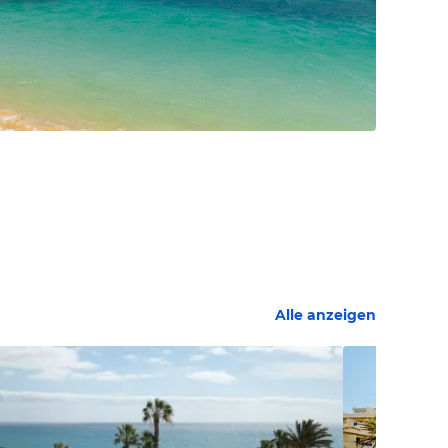
Alle anzeigen