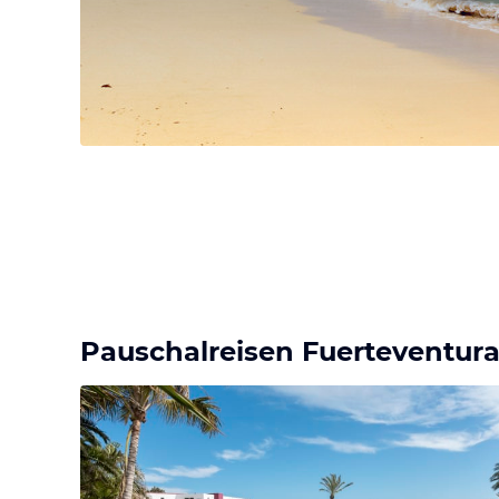
Pauschalreisen Fuerteventur