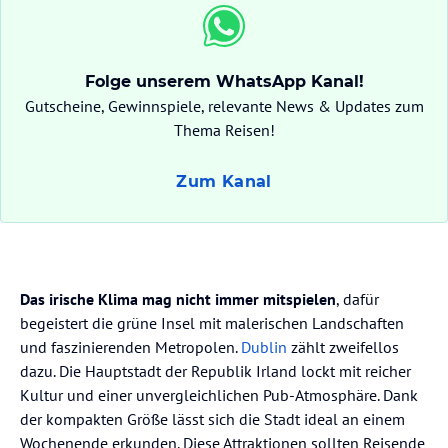
Folge unserem WhatsApp Kanal!
Gutscheine, Gewinnspiele, relevante News & Updates zum
Thema Reisen!
Zum Kanal
Das irische Klima mag nicht immer mitspielen
, dafür
begeistert die grüne Insel mit malerischen Landschaften
und faszinierenden Metropolen.
Dublin
zählt zweifellos
dazu. Die Hauptstadt der Republik Irland lockt mit reicher
Kultur und einer unvergleichlichen Pub-Atmosphäre. Dank
der kompakten Größe lässt sich die Stadt ideal an einem
Wochenende erkunden. Diese Attraktionen sollten Reisende