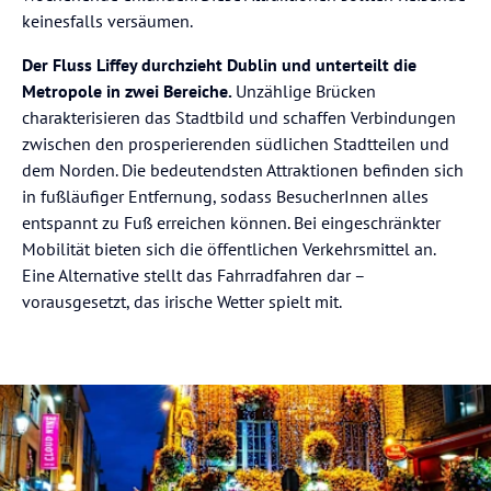
keinesfalls versäumen.
Der Fluss Liffey durchzieht Dublin und unterteilt die
Metropole in zwei Bereiche.
Unzählige Brücken
charakterisieren das Stadtbild und schaffen Verbindungen
zwischen den prosperierenden südlichen Stadtteilen und
dem Norden. Die bedeutendsten Attraktionen befinden sich
in fußläufiger Entfernung, sodass BesucherInnen alles
entspannt zu Fuß erreichen können. Bei eingeschränkter
Mobilität bieten sich die öffentlichen Verkehrsmittel an.
Eine Alternative stellt das Fahrradfahren dar –
vorausgesetzt, das irische Wetter spielt mit.