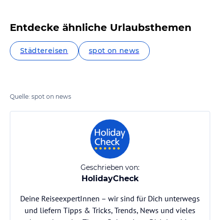
Entdecke ähnliche Urlaubsthemen
Städtereisen
spot on news
Quelle: spot on news
Geschrieben von:
HolidayCheck
Deine ReiseexpertInnen – wir sind für Dich unterwegs
und liefern Tipps & Tricks, Trends, News und vieles