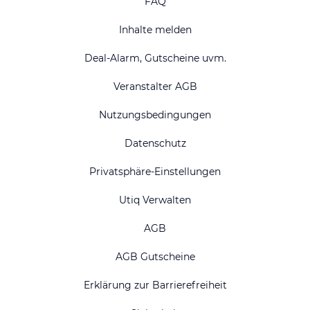
FAQ
Inhalte melden
Deal-Alarm, Gutscheine uvm.
Veranstalter AGB
Nutzungsbedingungen
Datenschutz
Privatsphäre-Einstellungen
Utiq Verwalten
AGB
AGB Gutscheine
Erklärung zur Barrierefreiheit