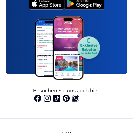
Besuchen Sie uns auch hier: