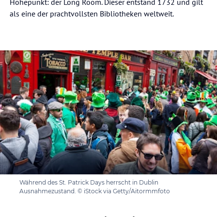
Höhepunkt: der Long Room. Dieser entstand 1732 und gilt
als eine der prachtvollsten Bibliotheken weltweit.
Während des St. Patrick Days herrscht in Dublin
Ausnahmezustand. © iStock via Getty/Aitormmfoto