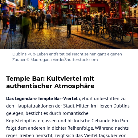
Dublins Pub-Leben entfaltet bei Nacht seinen ganz eigenen
Zauber © Madrugada Verde/Shutterstock.com
Temple Bar: Kultviertel mit
authentischer Atmosphäre
Das legendäre Temple Bar-Viertel
gehört unbestritten zu
den Hauptattraktionen der Stadt. Mitten im Herzen Dublins
gelegen, besticht es durch romantische
Kopfsteinpflastergassen und historische Gebäude. Ein Pub
folgt dem anderen in dichter Reihenfolge. Während nachts
reges Treiben herrscht, zeigt sich das Viertel tagsüber von