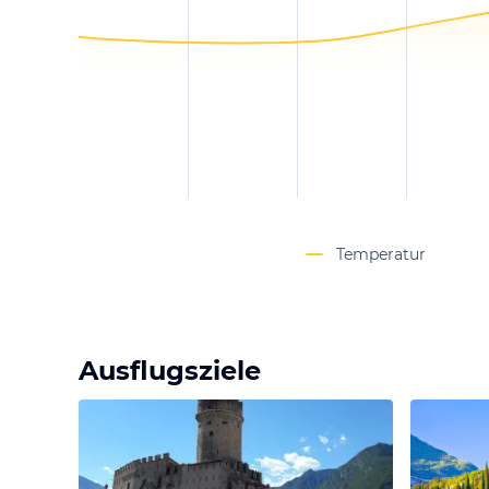
Temperatur
Ausflugsziele