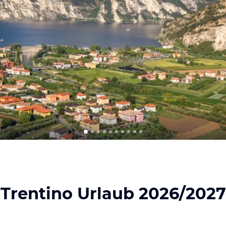
Trentino Urlaub 2026/2027