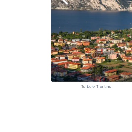
Torbole, Trentino