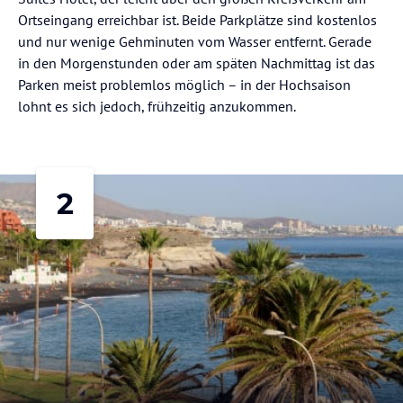
Ortseingang erreichbar ist. Beide Parkplätze sind kostenlos
und nur wenige Gehminuten vom Wasser entfernt. Gerade
in den Morgenstunden oder am späten Nachmittag ist das
Parken meist problemlos möglich – in der Hochsaison
lohnt es sich jedoch, frühzeitig anzukommen.
2