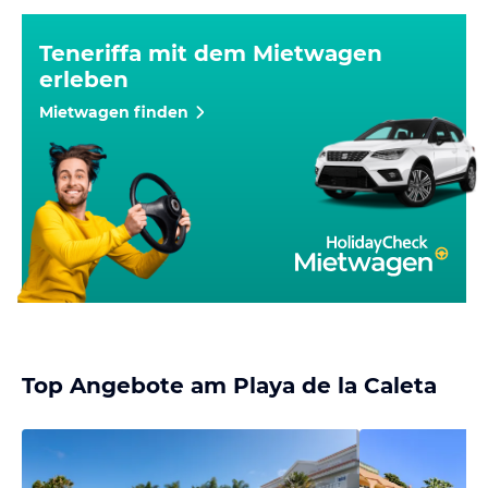
Teneriffa mit dem Mietwagen
erleben
Mietwagen finden
Top Angebote am Playa de la Caleta