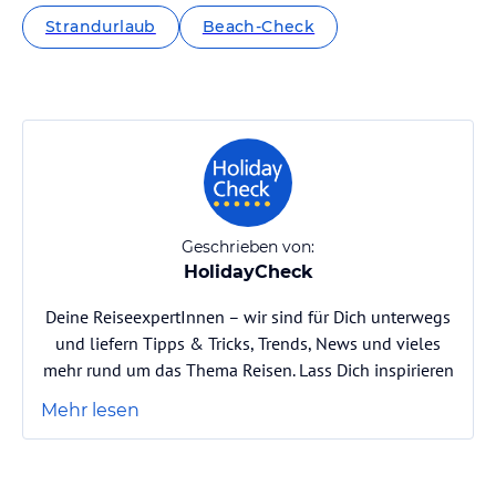
Strandurlaub
Beach-Check
Geschrieben von:
HolidayCheck
Deine ReiseexpertInnen – wir sind für Dich unterwegs
und liefern Tipps & Tricks, Trends, News und vieles
mehr rund um das Thema Reisen. Lass Dich inspirieren
Mehr lesen