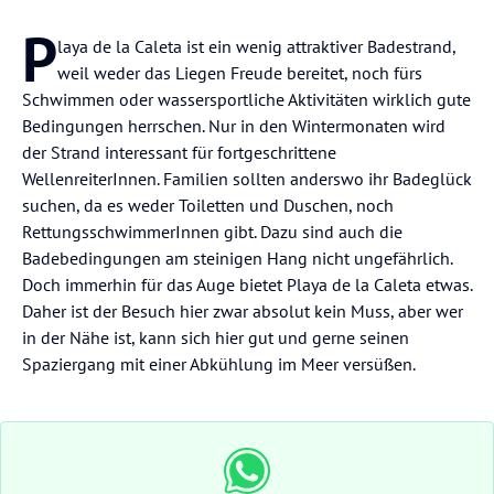
P
laya de la Caleta ist ein wenig attraktiver Badestrand,
weil weder das Liegen Freude bereitet, noch fürs
Schwimmen oder wassersportliche Aktivitäten wirklich gute
Bedingungen herrschen. Nur in den Wintermonaten wird
der Strand interessant für fortgeschrittene
WellenreiterInnen. Familien sollten anderswo ihr Badeglück
suchen, da es weder Toiletten und Duschen, noch
RettungsschwimmerInnen gibt. Dazu sind auch die
Badebedingungen am steinigen Hang nicht ungefährlich.
Doch immerhin für das Auge bietet Playa de la Caleta etwas.
Daher ist der Besuch hier zwar absolut kein Muss, aber wer
in der Nähe ist, kann sich hier gut und gerne seinen
Spaziergang mit einer Abkühlung im Meer versüßen.