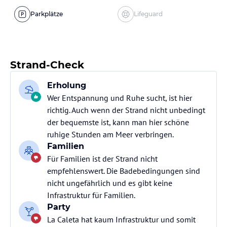
Parkplätze
Lifeguard
Strand-Check
Erholung
Wer Entspannung und Ruhe sucht, ist hier
richtig. Auch wenn der Strand nicht unbedingt
der bequemste ist, kann man hier schöne
ruhige Stunden am Meer verbringen.
Familien
Für Familien ist der Strand nicht
empfehlenswert. Die Badebedingungen sind
nicht ungefährlich und es gibt keine
Infrastruktur für Familien.
Party
La Caleta hat kaum Infrastruktur und somit