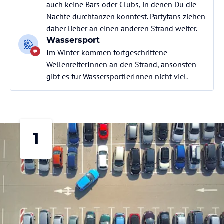
auch keine Bars oder Clubs, in denen Du die
Nächte durchtanzen könntest. Partyfans ziehen
daher lieber an einen anderen Strand weiter.
Wassersport
Im Winter kommen fortgeschrittene
WellenreiterInnen an den Strand, ansonsten
gibt es für WassersportlerInnen nicht viel.
1