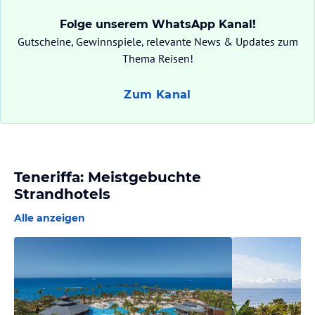
Folge unserem WhatsApp Kanal!
Gutscheine, Gewinnspiele, relevante News & Updates zum
Thema Reisen!
Zum Kanal
Teneriffa: Meistgebuchte
Strandhotels
Alle anzeigen