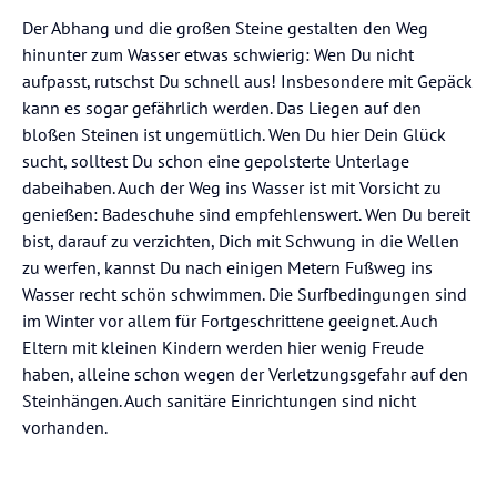
Der Abhang und die großen Steine gestalten den Weg
hinunter zum Wasser etwas schwierig: Wen Du nicht
aufpasst, rutschst Du schnell aus! Insbesondere mit Gepäck
kann es sogar gefährlich werden. Das Liegen auf den
bloßen Steinen ist ungemütlich. Wen Du hier Dein Glück
sucht, solltest Du schon eine gepolsterte Unterlage
dabeihaben. Auch der Weg ins Wasser ist mit Vorsicht zu
genießen: Badeschuhe sind empfehlenswert. Wen Du bereit
bist, darauf zu verzichten, Dich mit Schwung in die Wellen
zu werfen, kannst Du nach einigen Metern Fußweg ins
Wasser recht schön schwimmen. Die Surfbedingungen sind
im Winter vor allem für Fortgeschrittene geeignet. Auch
Eltern mit kleinen Kindern werden hier wenig Freude
haben, alleine schon wegen der Verletzungsgefahr auf den
Steinhängen. Auch sanitäre Einrichtungen sind nicht
vorhanden.