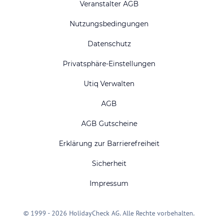
Veranstalter AGB
Nutzungsbedingungen
Datenschutz
Privatsphäre-Einstellungen
Utiq Verwalten
AGB
AGB Gutscheine
Erklärung zur Barrierefreiheit
Sicherheit
Impressum
© 1999 - 2026 HolidayCheck AG. Alle Rechte vorbehalten.