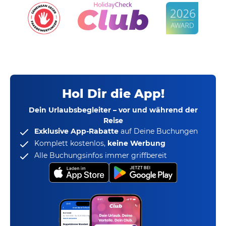
Hol Dir die App!
Dein Urlaubsbegleiter – vor und während der
Reise
Exklusive App-Rabatte
auf Deine Buchungen
Komplett kostenlos,
keine Werbung
Alle Buchungsinfos immer griffbereit