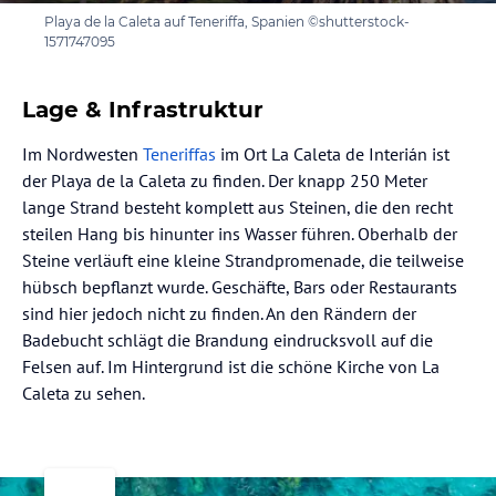
Playa de la Caleta auf Teneriffa, Spanien ©shutterstock-
1571747095
Lage & Infrastruktur
Im Nordwesten
Teneriffas
im Ort La Caleta de Interián ist
der Playa de la Caleta zu finden. Der knapp 250 Meter
lange Strand besteht komplett aus Steinen, die den recht
steilen Hang bis hinunter ins Wasser führen. Oberhalb der
Steine verläuft eine kleine Strandpromenade, die teilweise
hübsch bepflanzt wurde. Geschäfte, Bars oder Restaurants
sind hier jedoch nicht zu finden. An den Rändern der
Badebucht schlägt die Brandung eindrucksvoll auf die
Felsen auf. Im Hintergrund ist die schöne Kirche von La
Caleta zu sehen.