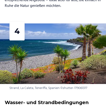
Ruhe die Natur genießen möchten.
4
Strand, La Caleta, Teneriffa, Spanien ©shutter-179061317
Wasser- und Strandbedingungen