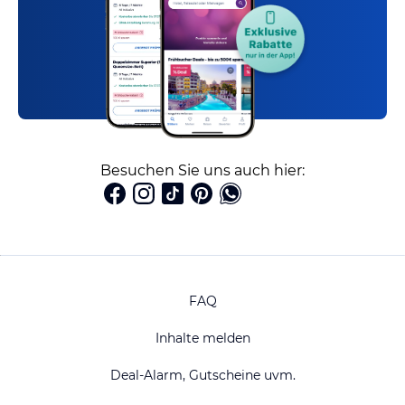
Besuchen Sie uns auch hier:
FAQ
Inhalte melden
Deal-Alarm, Gutscheine uvm.