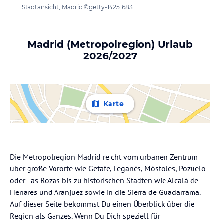
Stadtansicht, Madrid ©getty-142516831
Madrid (Metropolregion) Urlaub
2026/2027
Karte
Die Metropolregion Madrid reicht vom urbanen Zentrum
über große Vororte wie Getafe, Leganés, Móstoles, Pozuelo
oder Las Rozas bis zu historischen Städten wie Alcalá de
Henares und Aranjuez sowie in die Sierra de Guadarrama.
Auf dieser Seite bekommst Du einen Überblick über die
Region als Ganzes. Wenn Du Dich speziell für