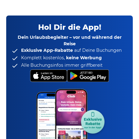
Hol Dir die App!
Dein Urlaubsbegleiter – vor und während der
Reise
Exklusive App-Rabatte
auf Deine Buchungen
Komplett kostenlos,
keine Werbung
Alle Buchungsinfos immer griffbereit