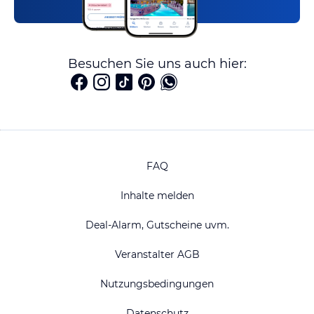
Besuchen Sie uns auch hier:
FAQ
Inhalte melden
Deal-Alarm, Gutscheine uvm.
Veranstalter AGB
Nutzungsbedingungen
Datenschutz