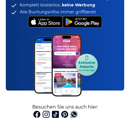
Komplett kostenlos,
keine Werbung
Alle Buchungsinfos immer griffbereit
Besuchen Sie uns auch hier: