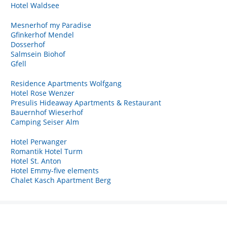
Hotel Waldsee
Mesnerhof my Paradise
Gfinkerhof Mendel
Dosserhof
Salmsein Biohof
Gfell
Residence Apartments Wolfgang
Hotel Rose Wenzer
Presulis Hideaway Apartments & Restaurant
Bauernhof Wieserhof
Camping Seiser Alm
Hotel Perwanger
Romantik Hotel Turm
Hotel St. Anton
Hotel Emmy-five elements
Chalet Kasch Apartment Berg