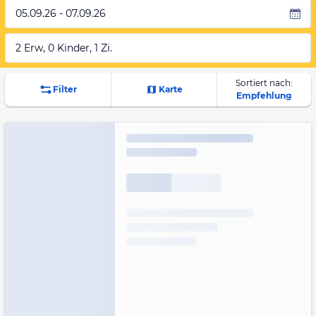
05.09.26 - 07.09.26
2 Erw, 0 Kinder, 1 Zi.
Sortiert nach:
Filter
Karte
Empfehlung