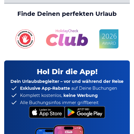
Finde Deinen perfekten Urlaub
Hol Dir die App!
Dein Urlaubsbegleiter – vor und während der Reise
Exklusive App-Rabatte
auf Deine Buchungen
Komplett kostenlos,
keine Werbung
Alle Buchungsinfos immer griffbereit