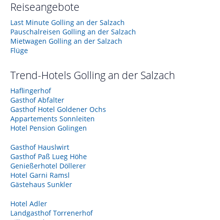
Reiseangebote
Last Minute Golling an der Salzach
Pauschalreisen Golling an der Salzach
Mietwagen Golling an der Salzach
Flüge
Trend-Hotels
Golling an der Salzach
Haflingerhof
Gasthof Abfalter
Gasthof Hotel Goldener Ochs
Appartements Sonnleiten
Hotel Pension Golingen
Gasthof Hauslwirt
Gasthof Paß Lueg Höhe
Genießerhotel Döllerer
Hotel Garni Ramsl
Gästehaus Sunkler
Hotel Adler
Landgasthof Torrenerhof