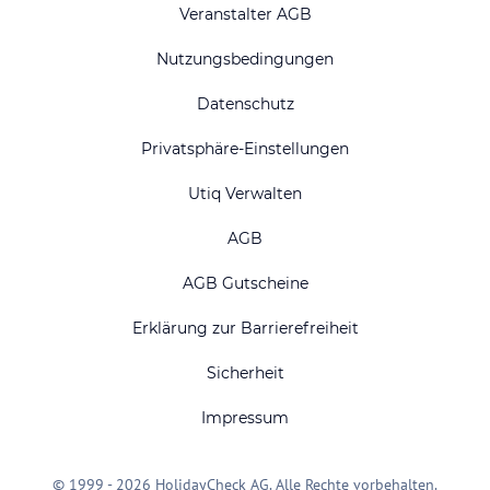
Veranstalter AGB
Nutzungsbedingungen
Datenschutz
Privatsphäre-Einstellungen
Utiq Verwalten
AGB
AGB Gutscheine
Erklärung zur Barrierefreiheit
Sicherheit
Impressum
© 1999 - 2026 HolidayCheck AG. Alle Rechte vorbehalten.