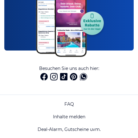
Besuchen Sie uns auch hier:
FAQ
Inhalte melden
Deal-Alarm, Gutscheine uvm.