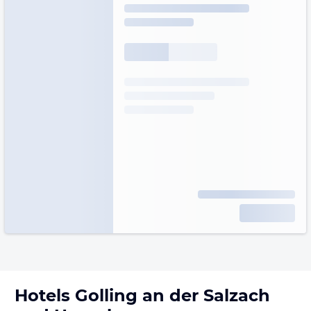
Hotels
Golling an der Salzach