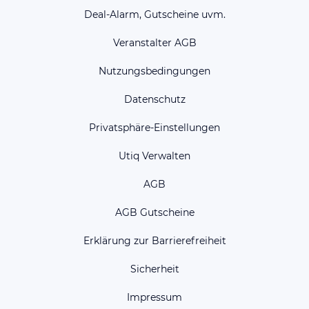
Deal-Alarm, Gutscheine uvm.
Veranstalter AGB
Nutzungsbedingungen
Datenschutz
Privatsphäre-Einstellungen
Utiq Verwalten
AGB
AGB Gutscheine
Erklärung zur Barrierefreiheit
Sicherheit
Impressum