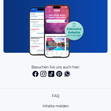
Besuchen Sie uns auch hier:
FAQ
Inhalte melden