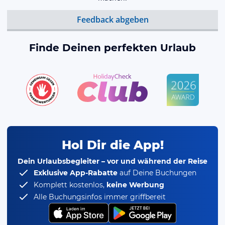
Feedback abgeben
Finde Deinen perfekten Urlaub
Hol Dir die App!
Dein Urlaubsbegleiter – vor und während der Reise
Exklusive App-Rabatte
auf Deine Buchungen
Komplett kostenlos,
keine Werbung
Alle Buchungsinfos immer griffbereit