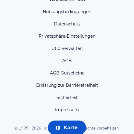
Nutzungsbedingungen
Datenschutz
Privatsphäre-Einstellungen
Utiq Verwalten
AGB
AGB Gutscheine
Erklärung zur Barrierefreiheit
Sicherheit
Impressum
Karte
© 1999 - 2026 HolidayCheck AG. Alle Rechte vorbehalten.