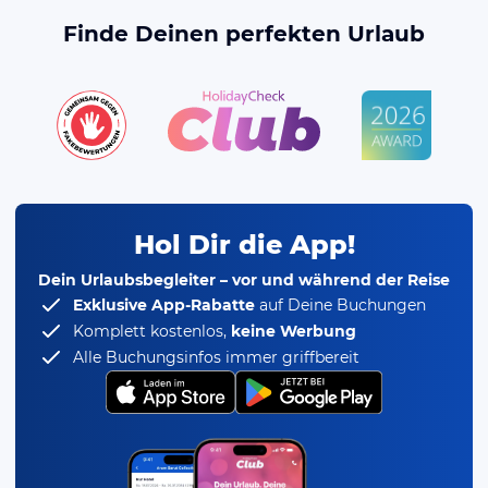
Finde Deinen perfekten Urlaub
Hol Dir die App!
Dein Urlaubsbegleiter – vor und während der Reise
Exklusive App-Rabatte
auf Deine Buchungen
Komplett kostenlos,
keine Werbung
Alle Buchungsinfos immer griffbereit