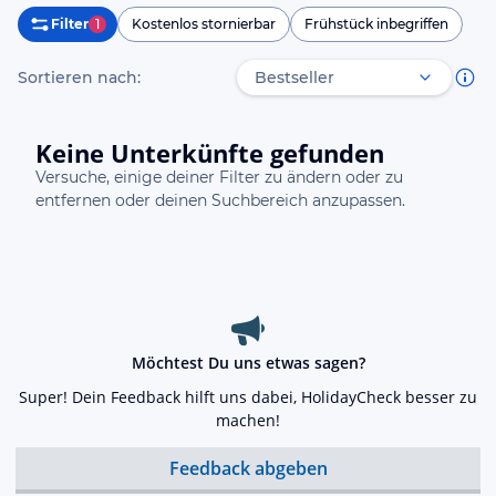
Filter
1
Kostenlos stornierbar
Frühstück inbegriffen
Sortieren nach:
Keine Unterkünfte gefunden
Versuche, einige deiner Filter zu ändern oder zu
entfernen oder deinen Suchbereich anzupassen.
Möchtest Du uns etwas sagen?
Super! Dein Feedback hilft uns dabei, HolidayCheck besser zu
machen!
Feedback abgeben