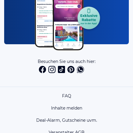
Besuchen Sie uns auch hier:
FAQ
Inhalte melden
Deal-Alarm, Gutscheine uvm.
Veranstalter AGB