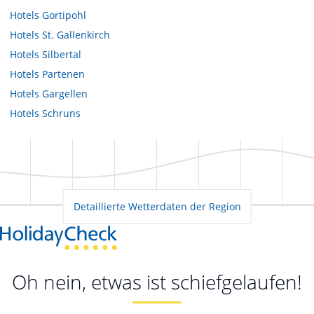
Hotels
Gortipohl
Hotels
St. Gallenkirch
Hotels
Silbertal
Hotels
Partenen
Hotels
Gargellen
Hotels
Schruns
Detaillierte Wetterdaten der Region
Oh nein, etwas ist schiefgelaufen!