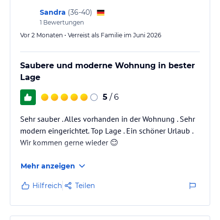
Sandra
(
36-40
)
1
Bewertungen
Vor 2 Monaten • Verreist als Familie im Juni 2026
Saubere und moderne Wohnung in bester
Lage
5
/ 6
Sehr sauber . Alles vorhanden in der Wohnung . Sehr
modern eingerichtet. Top Lage . Ein schöner Urlaub .
Wir kommen gerne wieder ☺️
Mehr anzeigen
Hilfreich
Teilen