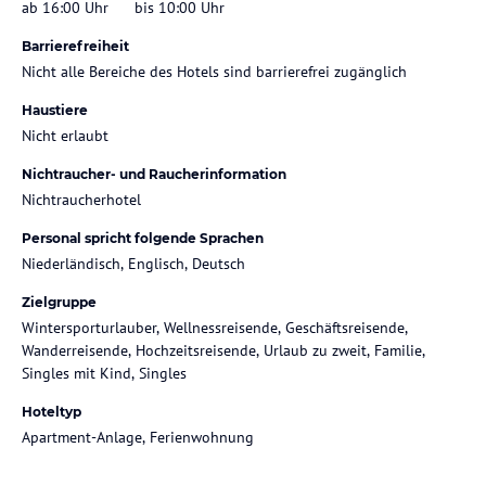
ab 16:00 Uhr
bis 10:00 Uhr
Barrierefreiheit
Nicht alle Bereiche des Hotels sind barrierefrei zugänglich
Haustiere
Nicht erlaubt
Nichtraucher- und Raucherinformation
Nichtraucherhotel
Personal spricht folgende Sprachen
Niederländisch, Englisch, Deutsch
Zielgruppe
Wintersporturlauber, Wellnessreisende, Geschäftsreisende,
Wanderreisende, Hochzeitsreisende, Urlaub zu zweit, Familie,
Singles mit Kind, Singles
Hoteltyp
Apartment-Anlage, Ferienwohnung