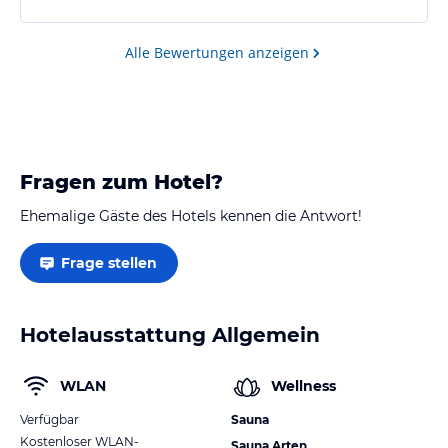
TG, wie beschrieben; nur Außenplätze
Alle Bewertungen anzeigen
Fragen zum Hotel?
Ehemalige Gäste des Hotels kennen die Antwort!
Frage stellen
Hotelausstattung Allgemein
WLAN
Wellness
Verfügbar
Sauna
Kostenloser WLAN-
Sauna Arten