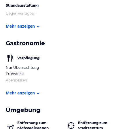
Strandausstattung
Liegen verfügbar
Mehr anzeigen
Gastronomie
Verpflegung
Nur Übernachtung
Frühstück
Abendessen
Mehr anzeigen
Umgebung
Entfernung zum
Entfernung zum
nächstgelegenen
Stadtzentrum