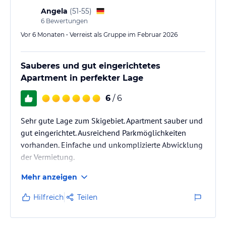
Angela
(
51-55
)
6
Bewertungen
Vor 6 Monaten • Verreist als Gruppe im Februar 2026
Sauberes und gut eingerichtetes
Apartment in perfekter Lage
6
/ 6
Sehr gute Lage zum Skigebiet. Apartment sauber und
gut eingerichtet. Ausreichend Parkmöglichkeiten
vorhanden. Einfache und unkomplizierte Abwicklung
der Vermietung.
Mehr anzeigen
Hilfreich
Teilen