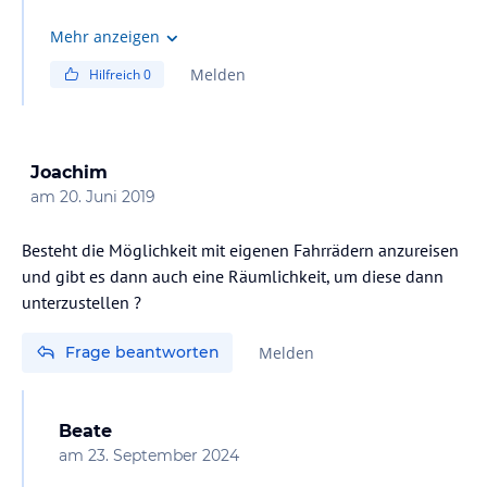
Mehr anzeigen
Melden
Hilfreich
0
Joachim
am
20. Juni 2019
Besteht die Möglichkeit mit eigenen Fahrrädern anzureisen
und gibt es dann auch eine Räumlichkeit, um diese dann
unterzustellen ?
Frage beantworten
Melden
Beate
am
23. September 2024