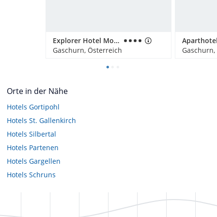
Explorer Hotel Montafon
Gaschurn, Österreich
Gaschurn, 
Orte in der Nähe
Hotels
Gortipohl
Hotels
St. Gallenkirch
Hotels
Silbertal
Hotels
Partenen
Hotels
Gargellen
Hotels
Schruns