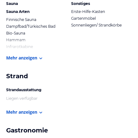
Sauna
Sonstiges
Sauna Arten
Erste-Hilfe-Kasten
Gartenmöbel
Finnische Sauna
Sonnenliegen/ Strandkörbe
Dampfbad/Türkisches Bad
Bio-Sauna
Hammam
Infrarotkabine
Mehr anzeigen
Strand
Strandausstattung
Liegen verfügbar
Mehr anzeigen
Gastronomie