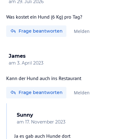
am
29. Juli 2026
Was kostet ein Hund (6 Kg) pro Tag?
Frage beantworten
Melden
James
am
3. April 2023
Kann der Hund auch ins Restaurant
Frage beantworten
Melden
Sunny
am
17. November 2023
Ja es gab auch Hunde dort