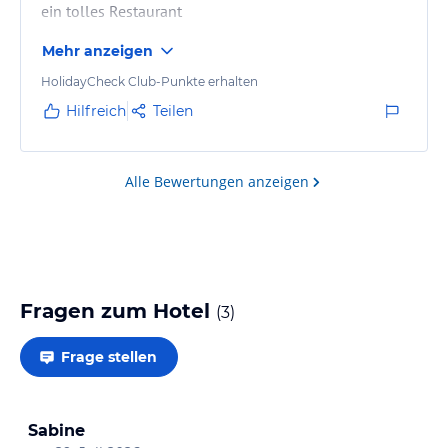
ein tolles Restaurant
Mehr anzeigen
HolidayCheck Club-Punkte erhalten
Hilfreich
Teilen
Alle Bewertungen anzeigen
Fragen zum Hotel
(
3
)
Frage stellen
Sabine