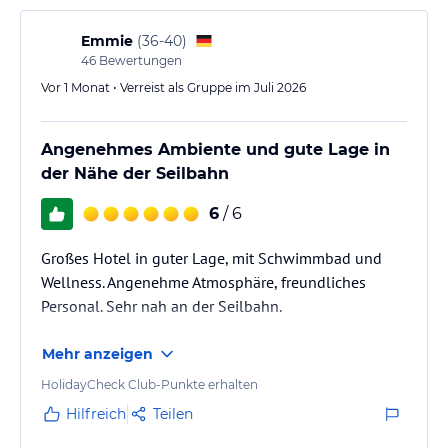
Emmie
(
36-40
)
46
Bewertungen
Vor 1 Monat • Verreist als Gruppe im Juli 2026
Angenehmes Ambiente und gute Lage in
der Nähe der Seilbahn
6
/ 6
Großes Hotel in guter Lage, mit Schwimmbad und
Wellness. Angenehme Atmosphäre, freundliches
Personal. Sehr nah an der Seilbahn.
Mehr anzeigen
HolidayCheck Club-Punkte erhalten
Hilfreich
Teilen