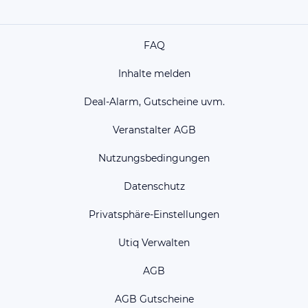
FAQ
Inhalte melden
Deal-Alarm, Gutscheine uvm.
Veranstalter AGB
Nutzungsbedingungen
Datenschutz
Privatsphäre-Einstellungen
Utiq Verwalten
AGB
AGB Gutscheine