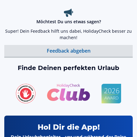
Möchtest Du uns etwas sagen?
Super! Dein Feedback hilft uns dabei, HolidayCheck besser zu
machen!
Feedback abgeben
Finde Deinen perfekten Urlaub
Hol Dir die App!