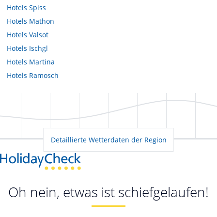
Hotels
Spiss
Hotels
Mathon
Hotels
Valsot
Hotels
Ischgl
Hotels
Martina
Hotels
Ramosch
Detaillierte Wetterdaten der Region
Oh nein, etwas ist schiefgelaufen!