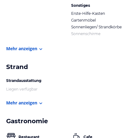
Sonstiges
Erste-Hilfe-Kasten
Gartenmöbel
Sonnenliegen/ Strandkörbe
Sonnenschirme
Mehr anzeigen
Strand
Strandausstattung
Liegen verfügbar
Mehr anzeigen
Gastronomie
Restaurant
Cafe