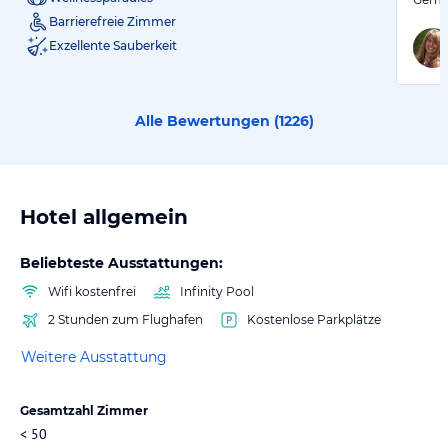
Barrierefreie Zimmer
Exzellente Sauberkeit
Alle Bewertungen (
1226
)
Hotel allgemein
Beliebteste Ausstattungen:
Wifi kostenfrei
Infinity Pool
2 Stunden zum Flughafen
Kostenlose Parkplätze
Weitere Ausstattung
Gesamtzahl Zimmer
< 50