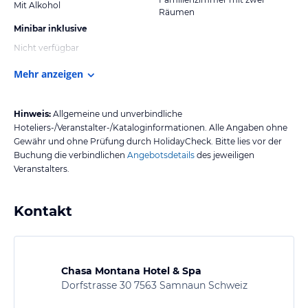
Mit Alkohol
Räumen
Minibar inklusive
Nicht verfügbar
Mehr anzeigen
Hinweis:
Allgemeine und unverbindliche
Hoteliers-/Veranstalter-/Kataloginformationen. Alle Angaben ohne
Gewähr und ohne Prüfung durch HolidayCheck. Bitte lies vor der
Buchung die verbindlichen
Angebotsdetails
des jeweiligen
Veranstalters.
Kontakt
Chasa Montana Hotel & Spa
Dorfstrasse 30 7563 Samnaun Schweiz