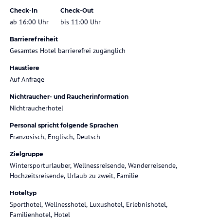
Check-In
Check-Out
ab 16:00 Uhr
bis 11:00 Uhr
Barrierefreiheit
Gesamtes Hotel barrierefrei zugänglich
Haustiere
Auf Anfrage
Nichtraucher- und Raucherinformation
Nichtraucherhotel
Personal spricht folgende Sprachen
Französisch, Englisch, Deutsch
Zielgruppe
Wintersporturlauber, Wellnessreisende, Wanderreisende,
Hochzeitsreisende, Urlaub zu zweit, Familie
Hoteltyp
Sporthotel, Wellnesshotel, Luxushotel, Erlebnishotel,
Familienhotel, Hotel