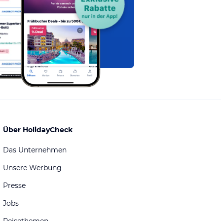
Über HolidayCheck
Das Unternehmen
Unsere Werbung
Presse
Jobs