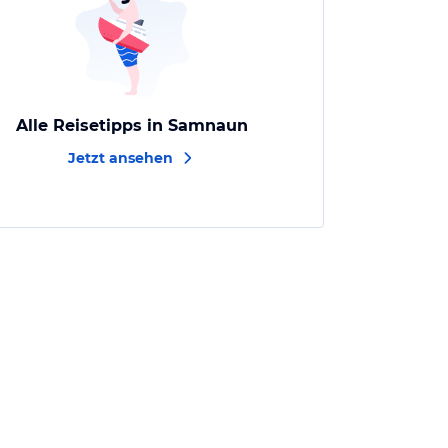
Alle Reisetipps in Samnaun
Jetzt ansehen