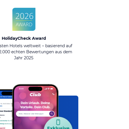
HolidayCheck Award
sten Hotels weltweit – basierend auf
92.000 echten Bewertungen aus dem
Jahr 2025