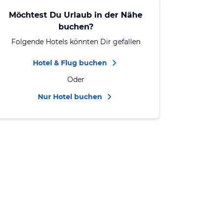
Möchtest Du Urlaub in der Nähe
buchen?
Folgende Hotels könnten Dir gefallen
Hotel & Flug buchen
Oder
Nur Hotel buchen