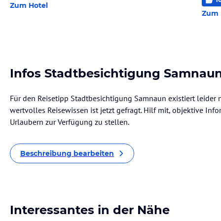
Zum Hotel
Zum 
Infos Stadtbesichtigung Samnau
Für den Reisetipp Stadtbesichtigung Samnaun existiert leider
wertvolles Reisewissen ist jetzt gefragt. Hilf mit, objektive I
Urlaubern zur Verfügung zu stellen.
Beschreibung bearbeiten
Interessantes in der Nähe