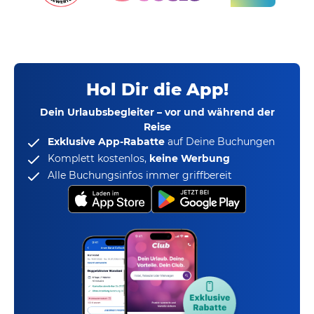
Hol Dir die App!
Dein Urlaubsbegleiter – vor und während der
Reise
Exklusive App-Rabatte
auf Deine Buchungen
Komplett kostenlos,
keine Werbung
Alle Buchungsinfos immer griffbereit