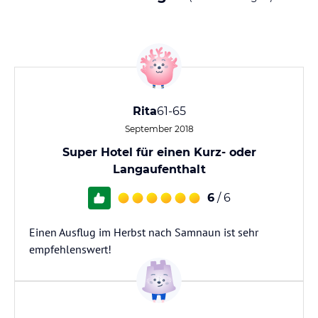
Rita
61-65
September 2018
Super Hotel für einen Kurz- oder
Langaufenthalt
6
/ 6
Einen Ausflug im Herbst nach Samnaun ist sehr
empfehlenswert!