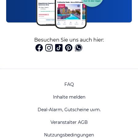
Besuchen Sie uns auch hier:
FAQ
Inhalte melden
Deal-Alarm, Gutscheine uvm.
Veranstalter AGB
Nutzungsbedingungen