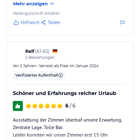
Mehr anzeigen
Meilengutschrift erhalten
Hilfreich
Teilen
Ralf
(
61-65
)
2
Bewertungen
Vor 2 Jahren • Verreist als Paar im Januar 2024
Verifizierter Aufenthalt
Schöner und Erfahrungs reicher Urlaub
6
/ 6
Ausstattung der Zimmer übertraf unsere Erwartung.
Zentrale Lage. Tolle Bar.
Leider konnten wir unser Zimmer erst 15 Uhr