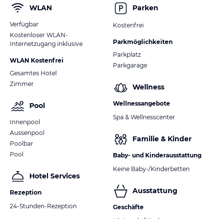
WLAN
Parken
Verfügbar
Kostenfrei
Kostenloser WLAN-
Parkmöglichkeiten
Internetzugang inklusive
Parkplatz
WLAN Kostenfrei
Parkgarage
Gesamtes Hotel
Zimmer
Wellness
Wellnessangebote
Pool
Spa & Wellnesscenter
Innenpool
Aussenpool
Familie & Kinder
Poolbar
Pool
Baby- und Kinderausstattung
Keine Baby-/Kinderbetten
Hotel Services
Ausstattung
Rezeption
24-Stunden-Rezeption
Geschäfte