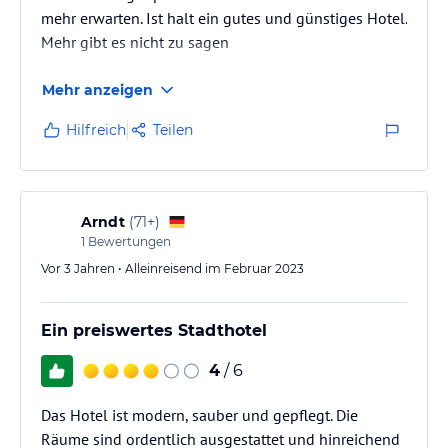
mehr erwarten. Ist halt ein gutes und günstiges Hotel.
Mehr gibt es nicht zu sagen
Mehr anzeigen
Hilfreich
Teilen
Arndt
(
71+
)
1
Bewertungen
Vor 3 Jahren • Alleinreisend im Februar 2023
Ein preiswertes Stadthotel
4
/ 6
Das Hotel ist modern, sauber und gepflegt. Die
Räume sind ordentlich ausgestattet und hinreichend