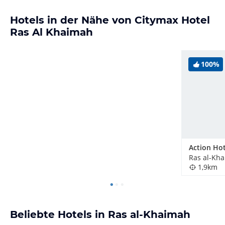
Hotels in der Nähe von Citymax Hotel
Ras Al Khaimah
100%
1,9km
Beliebte Hotels in Ras al-Khaimah