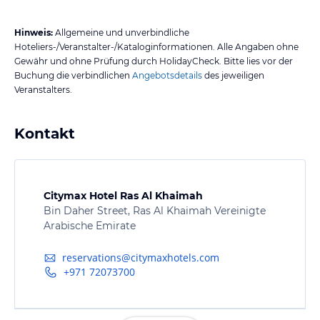
Hinweis:
Allgemeine und unverbindliche
Hoteliers-/Veranstalter-/Kataloginformationen. Alle Angaben ohne
Gewähr und ohne Prüfung durch HolidayCheck. Bitte lies vor der
Buchung die verbindlichen
Angebotsdetails
des jeweiligen
Veranstalters.
Kontakt
Citymax Hotel Ras Al Khaimah
Bin Daher Street, Ras Al Khaimah Vereinigte
Arabische Emirate
reservations@citymaxhotels.com
+971 72073700