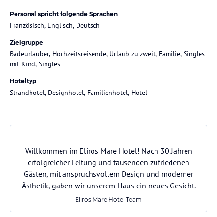
Personal spricht folgende Sprachen
Französisch, Englisch, Deutsch
Zielgruppe
Badeurlauber, Hochzeitsreisende, Urlaub zu zweit, Familie, Singles
mit Kind, Singles
Hoteltyp
Strandhotel, Designhotel, Familienhotel, Hotel
Willkommen im Eliros Mare Hotel! Nach 30 Jahren
erfolgreicher Leitung und tausenden zufriedenen
Gästen, mit anspruchsvollem Design und moderner
Ästhetik, gaben wir unserem Haus ein neues Gesicht.
Eliros Mare Hotel Team