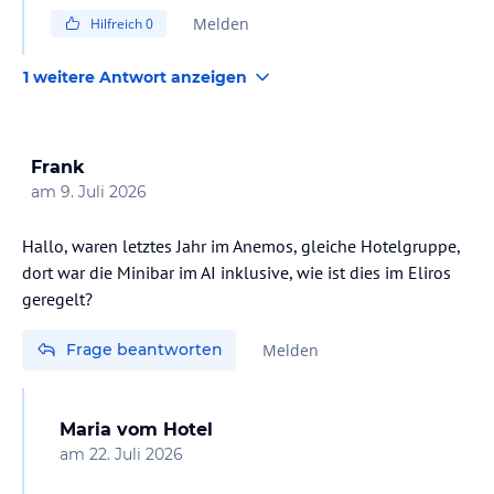
Melden
Hilfreich
0
1 weitere Antwort anzeigen
Frank
am
9. Juli 2026
Hallo, waren letztes Jahr im Anemos, gleiche Hotelgruppe,
dort war die Minibar im AI inklusive, wie ist dies im Eliros
geregelt?
Frage beantworten
Melden
Maria
vom Hotel
am
22. Juli 2026