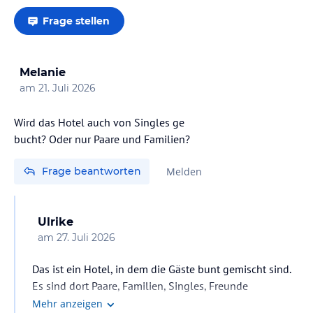
Frage stellen
Melanie
am
21. Juli 2026
Wird das Hotel auch von Singles ge
bucht? Oder nur Paare und Familien?
Frage beantworten
Melden
Ulrike
am
27. Juli 2026
Das ist ein Hotel, in dem die Gäste bunt gemischt sind.
Es sind dort Paare, Familien, Singles, Freunde
anzutreffen.
Mehr anzeigen