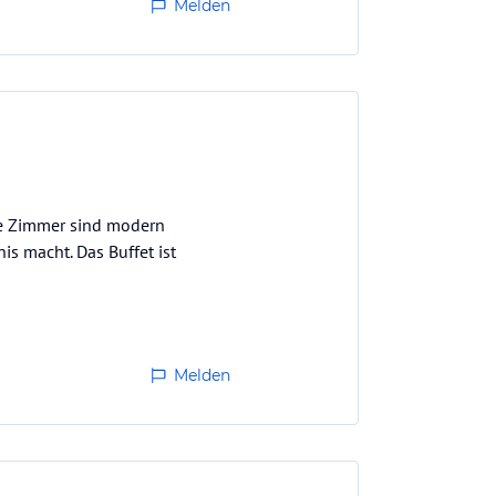
Melden
ie Zimmer sind modern
is macht. Das Buffet ist
Melden