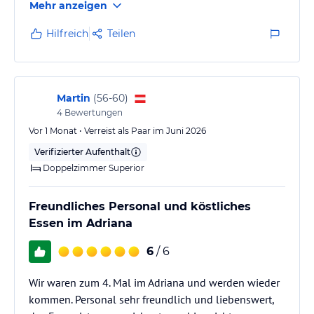
Mehr anzeigen
Hilfreich
Teilen
Martin
(
56-60
)
4
Bewertungen
Vor 1 Monat • Verreist als Paar im Juni 2026
Verifizierter Aufenthalt
Doppelzimmer Superior
Freundliches Personal und köstliches
Essen im Adriana
6
/ 6
Wir waren zum 4. Mal im Adriana und werden wieder
kommen. Personal sehr freundlich und liebenswert,