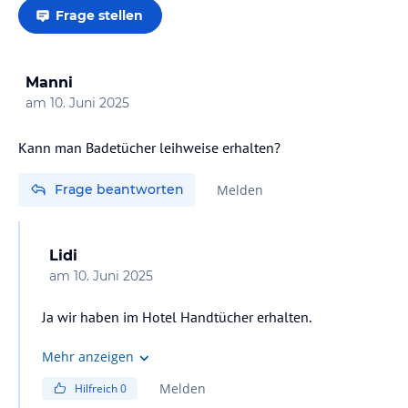
Frage stellen
Manni
am
10. Juni 2025
Kann man Badetücher leihweise erhalten?
Frage beantworten
Melden
Lidi
am
10. Juni 2025
Ja wir haben im Hotel Handtücher erhalten.
Mehr anzeigen
Melden
Hilfreich
0