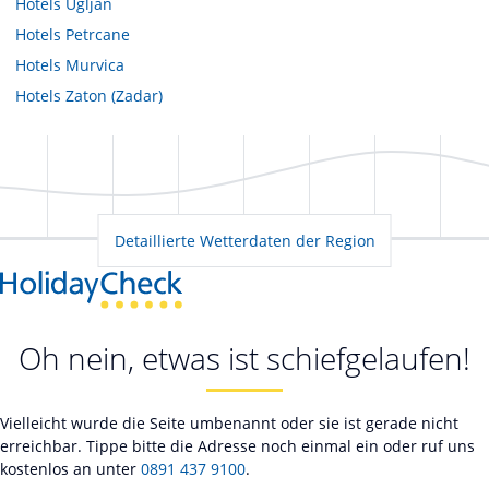
Hotels
Ugljan
Hotels
Petrcane
Hotels
Murvica
Hotels
Zaton (Zadar)
Detaillierte Wetterdaten der Region
Oh nein, etwas ist schiefgelaufen!
Vielleicht wurde die Seite umbenannt oder sie ist gerade nicht
erreichbar. Tippe bitte die Adresse noch einmal ein oder ruf uns
kostenlos an unter
0891 437 9100
.