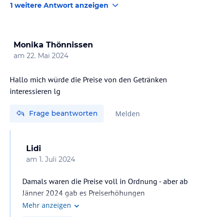
1 weitere Antwort anzeigen
Monika Thönnissen
am
22. Mai 2024
Hallo mich würde die Preise von den Getränken
interessieren lg
Frage beantworten
Melden
Lidi
am
1. Juli 2024
Damals waren die Preise voll in Ordnung - aber ab
Jänner 2024 gab es Preiserhöhungen
Mehr anzeigen