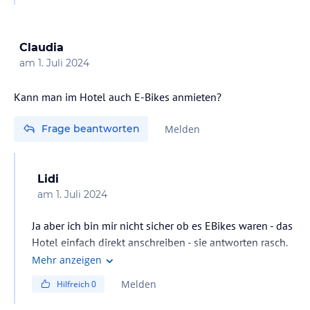
Claudia
am
1. Juli 2024
Kann man im Hotel auch E-Bikes anmieten?
Frage beantworten
Melden
Lidi
am
1. Juli 2024
Ja aber ich bin mir nicht sicher ob es EBikes waren - das
Hotel einfach direkt anschreiben - sie antworten rasch.
Mehr anzeigen
Melden
Hilfreich
0