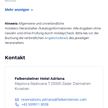
Minibar
Mehr anzeigen
Hinweis:
Allgemeine und unverbindliche
Hoteliers-/Veranstalter-/Kataloginformationen. Alle Angaben ohne
Gewähr und ohne Prüfung durch HolidayCheck. Bitte lies vor der
Buchung die verbindlichen
Angebotsdetails
des jeweiligen
Veranstalters.
Kontakt
Falkensteiner Hotel Adriana
Majstora Radovana 7 23000 Zadar Dalmatien
Kroatien
reservations.adriana@falkensteiner.com
+43 509911 8038