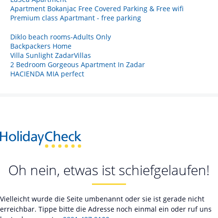
Apartment Bokanjac Free Covered Parking & Free wifi
Premium class Apartmant - free parking
Diklo beach rooms-Adults Only
Backpackers Home
Villa Sunlight ZadarVillas
2 Bedroom Gorgeous Apartment In Zadar
HACIENDA MIA perfect
Oh nein, etwas ist schiefgelaufen!
Vielleicht wurde die Seite umbenannt oder sie ist gerade nicht
erreichbar. Tippe bitte die Adresse noch einmal ein oder ruf uns