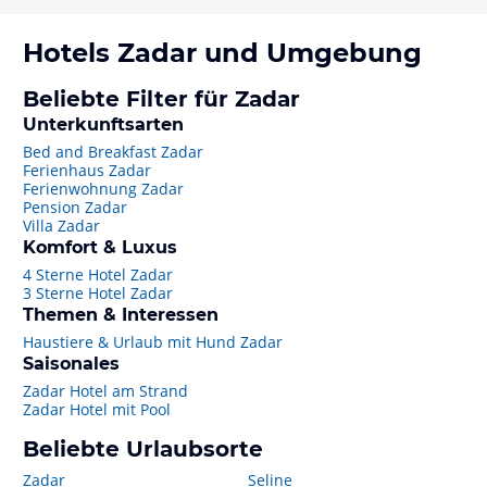
Hotels
Zadar
und Umgebung
Beliebte Filter für Zadar
Unterkunftsarten
Bed and Breakfast Zadar
Ferienhaus Zadar
Ferienwohnung Zadar
Pension Zadar
Villa Zadar
Komfort & Luxus
4 Sterne Hotel Zadar
3 Sterne Hotel Zadar
Themen & Interessen
Haustiere & Urlaub mit Hund Zadar
Saisonales
Zadar Hotel am Strand
Zadar Hotel mit Pool
Beliebte Urlaubsorte
Zadar
Seline