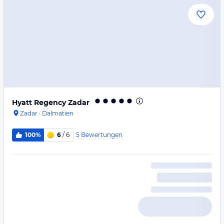
Hyatt Regency Zadar
Zadar
·
Dalmatien
5
Bewertungen
100%
6
/ 6