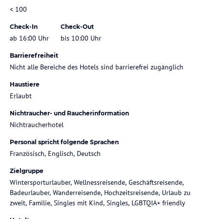
< 100
Check-In
Check-Out
ab 16:00 Uhr
bis 10:00 Uhr
Barrierefreiheit
Nicht alle Bereiche des Hotels sind barrierefrei zugänglich
Haustiere
Erlaubt
Nichtraucher- und Raucherinformation
Nichtraucherhotel
Personal spricht folgende Sprachen
Französisch, Englisch, Deutsch
Zielgruppe
Wintersporturlauber, Wellnessreisende, Geschäftsreisende,
Badeurlauber, Wanderreisende, Hochzeitsreisende, Urlaub zu
zweit, Familie, Singles mit Kind, Singles, LGBTQIA+ friendly