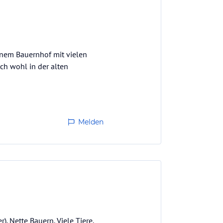
nem Bauernhof mit vielen
ich wohl in der alten
Melden
. Nette Bauern. Viele Tiere.