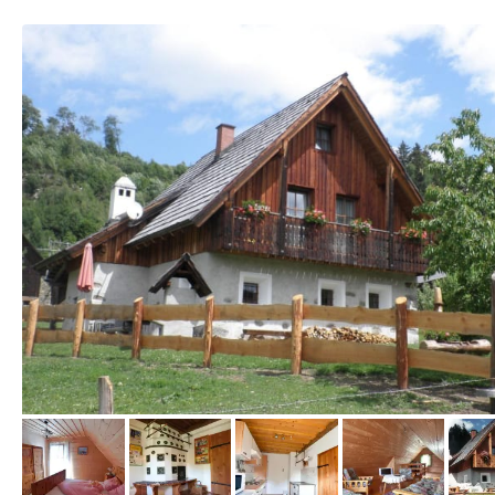
vom Hotelier, Oktober 2012