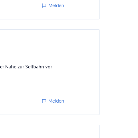
Melden
er Nähe zur Seilbahn vor
Melden