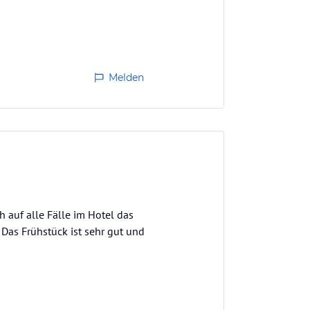
Melden
h auf alle Fälle im Hotel das
 Das Frühstück ist sehr gut und