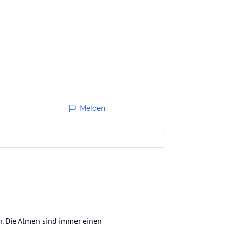
Melden
ar. Die Almen sind immer einen