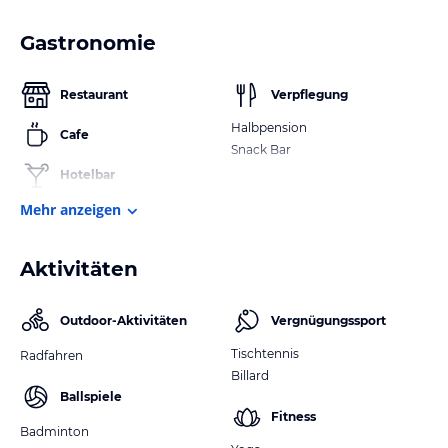
Gastronomie
Restaurant
Verpflegung
Halbpension
Cafe
Snack Bar
Hotelbar
Mehr anzeigen
Aktivitäten
Outdoor-Aktivitäten
Vergnügungssport
Tischtennis
Radfahren
Billard
Ballspiele
Fitness
Badminton