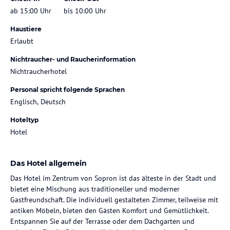
ab 15:00 Uhr
bis 10:00 Uhr
Haustiere
Erlaubt
Nichtraucher- und Raucherinformation
Nichtraucherhotel
Personal spricht folgende Sprachen
Englisch, Deutsch
Hoteltyp
Hotel
Das Hotel allgemein
Das Hotel im Zentrum von Sopron ist das älteste in der Stadt und
bietet eine Mischung aus traditioneller und moderner
Gastfreundschaft. Die individuell gestalteten Zimmer, teilweise mit
antiken Möbeln, bieten den Gästen Komfort und Gemütlichkeit.
Entspannen Sie auf der Terrasse oder dem Dachgarten und