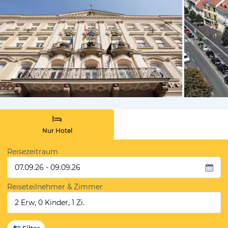
von Expedi
Nur Hotel
Reisezeitraum
07.09.26 - 09.09.26
Reiseteilnehmer & Zimmer
2 Erw, 0 Kinder, 1 Zi.