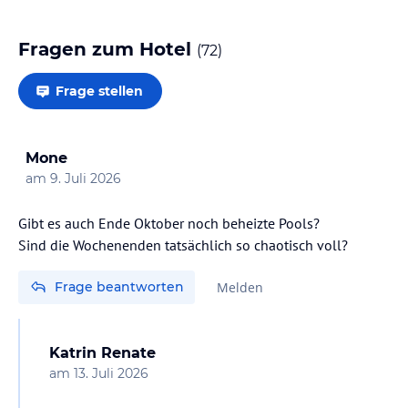
Fragen zum Hotel
(
72
)
Frage stellen
Mone
am
9. Juli 2026
Gibt es auch Ende Oktober noch beheizte Pools?
Sind die Wochenenden tatsächlich so chaotisch voll?
Frage beantworten
Melden
Katrin Renate
am
13. Juli 2026