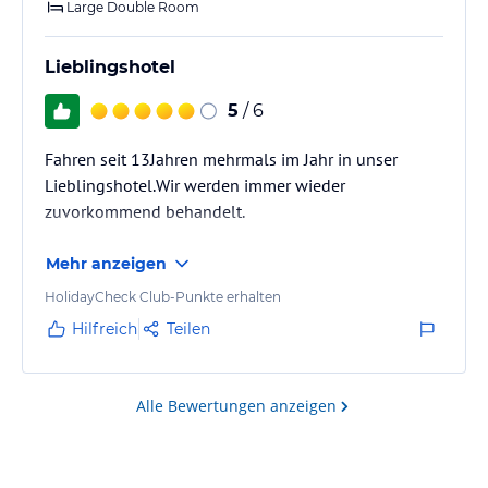
Large Double Room
Lieblingshotel
5
/ 6
Fahren seit 13Jahren mehrmals im Jahr in unser
Lieblingshotel.Wir werden immer wieder
zuvorkommend behandelt.
Mehr anzeigen
HolidayCheck Club-Punkte erhalten
Hilfreich
Teilen
Alle Bewertungen anzeigen