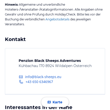
Hinweis:
Allgemeine und unverbindliche
Hoteliers-/Veranstalter-/Kataloginformationen. Alle Angaben ohne
Gewähr und ohne Prüfung durch HolidayCheck. Bitte lies vor der
Buchung die verbindlichen
Angebotsdetails
des jeweiligen
Veranstalters.
Kontakt
Penzion Black Sheeps Adventures
Kühbachau 170 8924 Wildalpen Österreich
info@black-sheeps.eu
+43 650 6346967
Karte
Interessantes in der Nähe