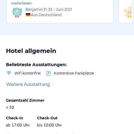
weiterlesen
Benjamin
31-35
•
Juni 2021
Aus Deutschland
Hotel allgemein
Beliebteste Ausstattungen:
Wifi kostenfrei
Kostenlose Parkplätze
Weitere Ausstattung
Gesamtzahl Zimmer
< 50
Check-In
Check-Out
ab 17:00 Uhr
bis 10:00 Uhr