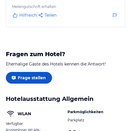
Meilengutschrift erhalten
Hilfreich
Teilen
Fragen zum Hotel?
Ehemalige Gäste des Hotels kennen die Antwort!
Frage stellen
Hotelausstattung Allgemein
Parkmöglichkeiten
WLAN
Parkplatz
Verfügbar
Kostenloser WLAN-