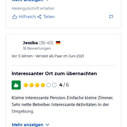
Meilengutschrift erhalten
Hilfreich
Teilen
Jessika
(
36-40
)
18
Bewertungen
Vor 3 Jahren • Verreist als Paar im Juni 2021
Interessanter Ort zum übernachten
4
/ 6
Kleine interessante Pension. Einfache kleine Zimmer.
Sehr nette Betreiber. Interessante Aktivitäten in der
Umgebung.
Mehr anzeigen