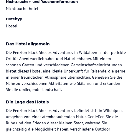
Nichtraucher- und Raucherinformation
Nichtraucherhotel
Hoteltyp
Hostel
Das Hotel allgemein
Die Penzion Black Sheeps Adventures in Wildalpen ist der perfekte
Ort für Abenteuerliebhaber und Naturliebhaber. Mit einem
schönen Garten und verschiedenen Gemeinschaftseinrichtungen
bietet dieses Hostel eine ideale Unterkunft für Reisende, die gerne
in einer freundlichen Atmosphäre übernachten. Genießen Sie die
Nähe zu verschiedenen Aktivitäten wie Skifahren und erkunden
Sie die umliegende Landschaft.
Die Lage des Hotels
Die Penzion Black Sheeps Adventures befindet sich in Wildalpen,
umgeben von einer atemberaubenden Natur. Genießen Sie die
Ruhe und den Frieden dieser kleinen Stadt, während Sie
gleichzeitig die Möglichkeit haben, verschiedene Outdoor-