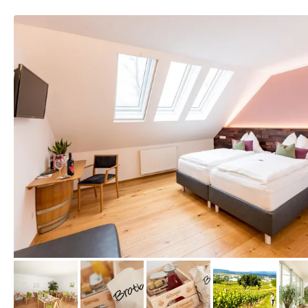
von Booking.com