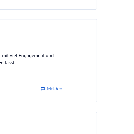
t mit viel Engagement und
n lässt.
Melden