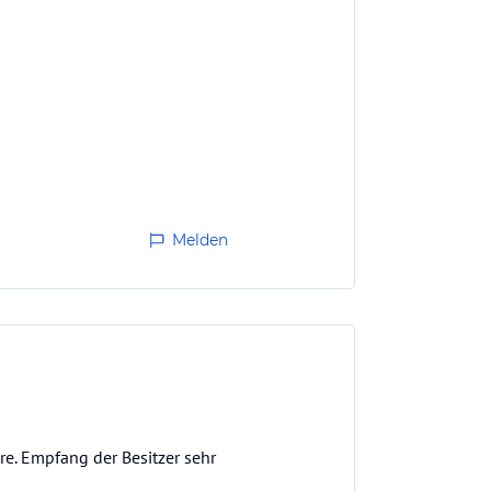
Melden
re. Empfang der Besitzer sehr