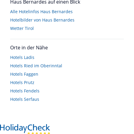
Haus Bernardes auf einen Blick
Alle Hotelinfos Haus Bernardes
Hotelbilder von Haus Bernardes
Wetter Tirol
Orte in der Nähe
Hotels
Ladis
Hotels
Ried im Oberinntal
Hotels
Faggen
Hotels
Prutz
Hotels
Fendels
Hotels
Serfaus