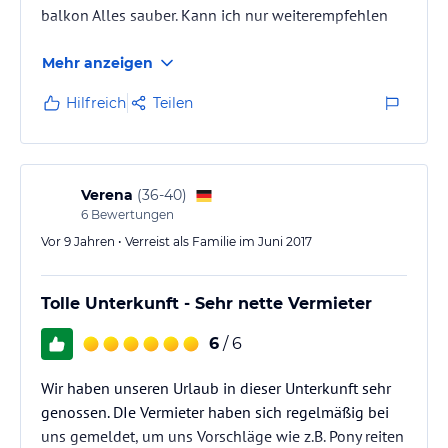
balkon Alles sauber. Kann ich nur weiterempfehlen
Mehr anzeigen
Hilfreich
Teilen
Verena
(
36-40
)
6
Bewertungen
Vor 9 Jahren • Verreist als Familie im Juni 2017
Tolle Unterkunft - Sehr nette Vermieter
6
/ 6
Wir haben unseren Urlaub in dieser Unterkunft sehr
genossen. DIe Vermieter haben sich regelmäßig bei
uns gemeldet, um uns Vorschläge wie z.B. Pony reiten