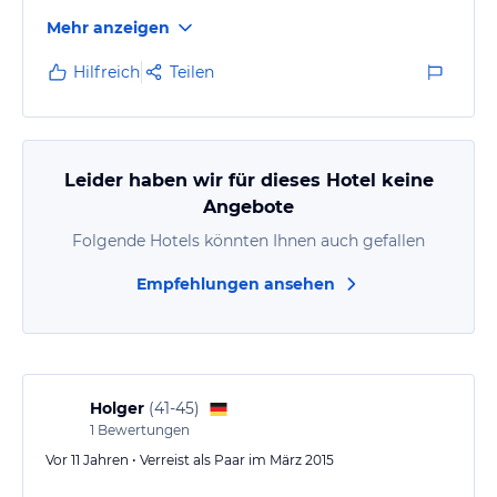
Mehr anzeigen
Hilfreich
Teilen
Leider haben wir für dieses Hotel keine
Angebote
Folgende Hotels könnten Ihnen auch gefallen
Empfehlungen ansehen
Holger
(
41-45
)
1
Bewertungen
Vor 11 Jahren • Verreist als Paar im März 2015