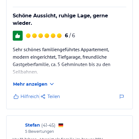
Schöne Aussicht, ruhige Lage, gerne
wieder.
6
/ 6
Sehr schönes familiengeführtes Appartement,
modern eingerichtet, Tiefgarage, freundliche
Gastgeberfamilie, ca. 5 Gehminuten bis zu den
Seilbahnen.
Mehr anzeigen
Hilfreich
Teilen
Stefan
(
41-45
)
5
Bewertungen