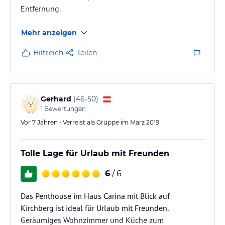
Entfernung.
Mehr anzeigen
Hilfreich
Teilen
Gerhard
(
46-50
)
1
Bewertungen
Vor 7 Jahren • Verreist als Gruppe im März 2019
Tolle Lage für Urlaub mit Freunden
6
/ 6
Das Penthouse im Haus Carina mit Blick auf
Kirchberg ist ideal für Urlaub mit Freunden.
Geräumiges Wohnzimmer und Küche zum