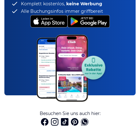
Komplett kostenlos,
keine Werbung
Alle Buchungsinfos immer griffbereit
Besuchen Sie uns auch hier: