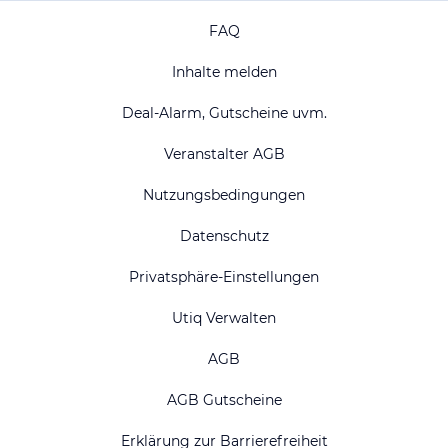
FAQ
Inhalte melden
Deal-Alarm, Gutscheine uvm.
Veranstalter AGB
Nutzungsbedingungen
Datenschutz
Privatsphäre-Einstellungen
Utiq Verwalten
AGB
AGB Gutscheine
Erklärung zur Barrierefreiheit