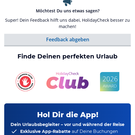
Möchtest Du uns etwas sagen?
Super! Dein Feedback hilft uns dabei, HolidayCheck besser zu
machen!
Feedback abgeben
Finde Deinen perfekten Urlaub
Hol Dir die App!
Dein Urlaubsbegleiter – vor und während der Reise
Exklusive App-Rabatte
auf Deine Buchungen