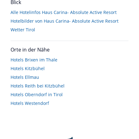
Blick
Alle Hotelinfos Haus Carina- Absolute Active Resort
Hotelbilder von Haus Carina- Absolute Active Resort
Wetter Tirol
Orte in der Nähe
Hotels
Brixen im Thale
Hotels
Kitzbühel
Hotels
Ellmau
Hotels
Reith bei Kitzbühel
Hotels
Oberndorf in Tirol
Hotels
Westendorf