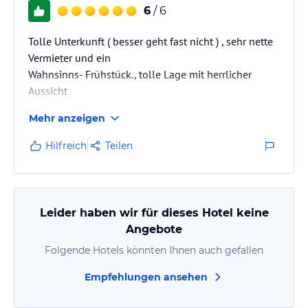
6
/ 6
Tolle Unterkunft ( besser geht fast nicht ) , sehr nette
Vermieter und ein
Wahnsinns- Frühstück., tolle Lage mit herrlicher
Aussicht
Mehr anzeigen
Hilfreich
Teilen
Leider haben wir für dieses Hotel keine
Angebote
Folgende Hotels könnten Ihnen auch gefallen
Empfehlungen ansehen