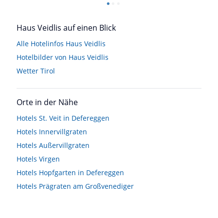
Haus Veidlis auf einen Blick
Alle Hotelinfos Haus Veidlis
Hotelbilder von Haus Veidlis
Wetter Tirol
Orte in der Nähe
Hotels
St. Veit in Defereggen
Hotels
Innervillgraten
Hotels
Außervillgraten
Hotels
Virgen
Hotels
Hopfgarten in Defereggen
Hotels
Prägraten am Großvenediger