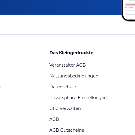
Das Kleingedruckte
Veranstalter AGB
Nutzungsbedingungen
m
Datenschutz
Privatsphäre-Einstellungen
Utiq Verwalten
AGB
AGB Gutscheine