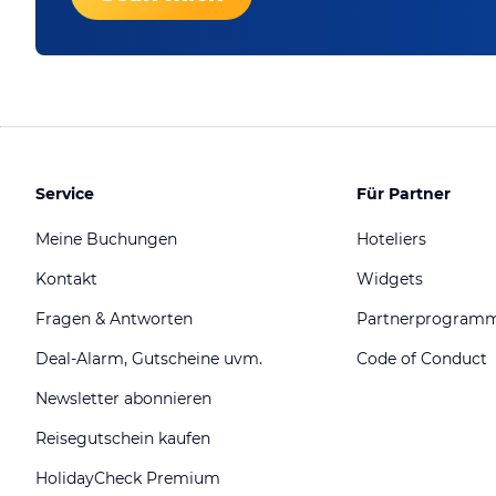
Service
Für Partner
Meine Buchungen
Hoteliers
Kontakt
Widgets
Fragen & Antworten
Partnerprogram
Deal-Alarm, Gutscheine uvm.
Code of Conduct
Newsletter abonnieren
Reisegutschein kaufen
HolidayCheck Premium