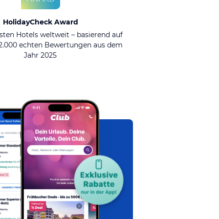
HolidayCheck Award
sten Hotels weltweit – basierend auf
92.000 echten Bewertungen aus dem
Jahr 2025