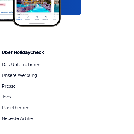
Über HolidayCheck
Das Unternehmen
Unsere Werbung
Presse
Jobs
Reisethemen
Neueste Artikel