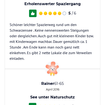
Erholenswerter Spaziergang
5
/ 6
Schöner leichter Spazierweg rund um den
Schwarzensee . Keine nennenswerten Steigungen
oder dergleichen. Auch gut mit kleineren Kinder bzw.
mit Kinderwagen machbar. Dauer gemütlich ca. 1
Stunde . Am Ende kann man noch ganz nett
einkehren. Es gibt 2 nette Lokale die zum Verweilen
einladen.
Rainer
61-65
April 2016
See unter Naturschutz