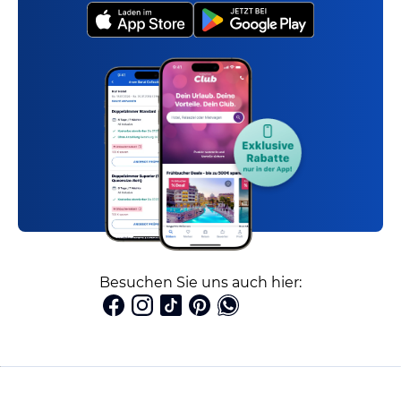
Besuchen Sie uns auch hier: