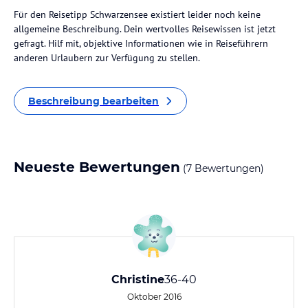
Für den Reisetipp Schwarzensee existiert leider noch keine
allgemeine Beschreibung. Dein wertvolles Reisewissen ist jetzt
gefragt. Hilf mit, objektive Informationen wie in Reiseführern
anderen Urlaubern zur Verfügung zu stellen.
Beschreibung bearbeiten
Neueste Bewertungen
(7 Bewertungen)
Christine
36-40
Oktober 2016