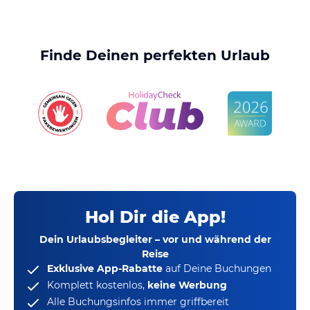
Finde Deinen perfekten Urlaub
Hol Dir die App!
Dein Urlaubsbegleiter – vor und während der
Reise
Exklusive App-Rabatte
auf Deine Buchungen
Komplett kostenlos,
keine Werbung
Alle Buchungsinfos immer griffbereit