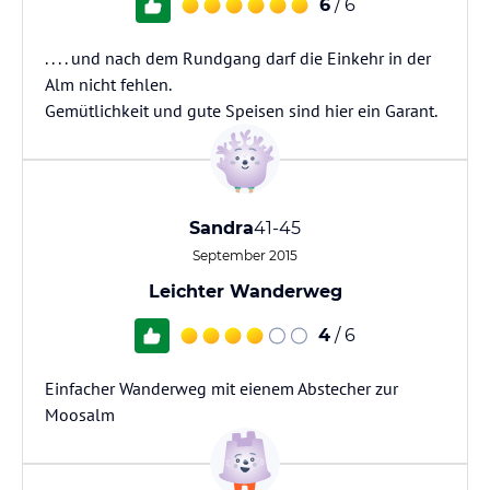
6
/ 6
. . . . und nach dem Rundgang darf die Einkehr in der
Alm nicht fehlen.
Gemütlichkeit und gute Speisen sind hier ein Garant.
Sandra
41-45
September 2015
Leichter Wanderweg
4
/ 6
Einfacher Wanderweg mit eienem Abstecher zur
Moosalm