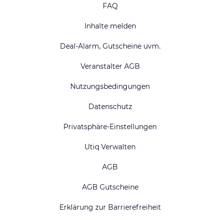
FAQ
Inhalte melden
Deal-Alarm, Gutscheine uvm.
Veranstalter AGB
Nutzungsbedingungen
Datenschutz
Privatsphäre-Einstellungen
Utiq Verwalten
AGB
AGB Gutscheine
Erklärung zur Barrierefreiheit