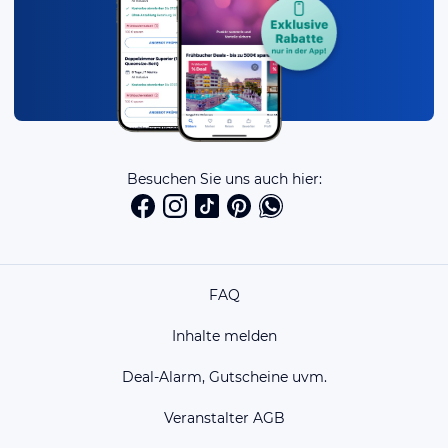
Besuchen Sie uns auch hier:
FAQ
Inhalte melden
Deal-Alarm, Gutscheine uvm.
Veranstalter AGB