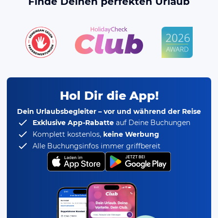
Finde Deinen perfekten Urlaub
Hol Dir die App!
Dein Urlaubsbegleiter – vor und während der Reise
Exklusive App-Rabatte
auf Deine Buchungen
Komplett kostenlos,
keine Werbung
Alle Buchungsinfos immer griffbereit