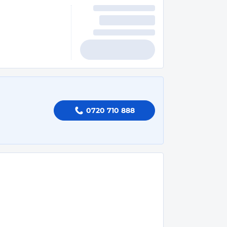
0720 710 888