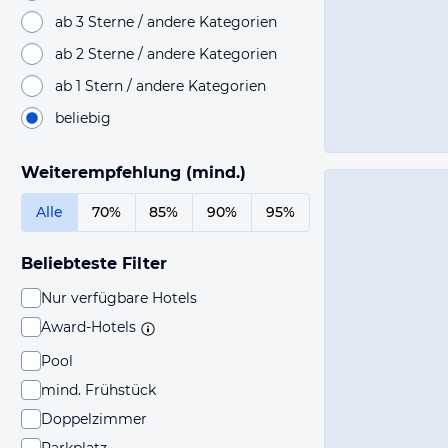
ab 3 Sterne / andere Kategorien
ab 2 Sterne / andere Kategorien
ab 1 Stern / andere Kategorien
beliebig
Weiterempfehlung (mind.)
Alle
70%
85%
90%
95%
Beliebteste Filter
Nur verfügbare Hotels
Award-Hotels
Pool
mind. Frühstück
Doppelzimmer