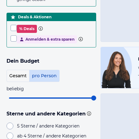
Deals & Aktionen
% Deals
Anmelden & extra sparen
Dein Budget
Gesamt
pro Person
beliebig
Sterne und andere Kategorien
5 Sterne / andere Kategorien
ab 4 Sterne / andere Kategorien