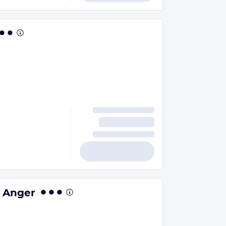
r Anger