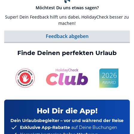
Möchtest Du uns etwas sagen?
Super! Dein Feedback hilft uns dabei, HolidayCheck besser zu
machen!
Feedback abgeben
Finde Deinen perfekten Urlaub
Hol Dir die App!
Dein Urlaubsbegleiter – vor und während der Reise
Exklusive App-Rabatte
auf Deine Buchungen