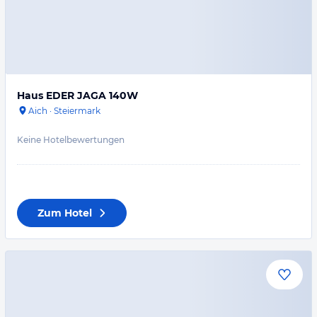
Haus EDER JAGA 140W
Aich
·
Steiermark
Keine Hotelbewertungen
Zum Hotel