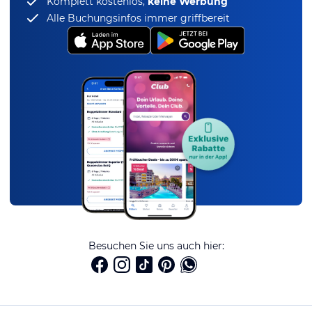
Komplett kostenlos,
keine Werbung
Alle Buchungsinfos immer griffbereit
Besuchen Sie uns auch hier: