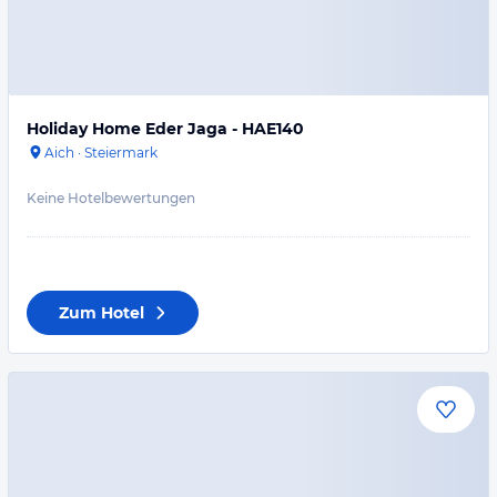
Holiday Home Eder Jaga - HAE140
Aich
·
Steiermark
Keine Hotelbewertungen
Zum Hotel