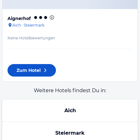
Aignerhof
Aich
·
Steiermark
Keine Hotelbewertungen
Zum Hotel
Weitere Hotels findest Du in:
Aich
Steiermark