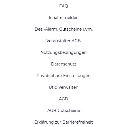
FAQ
Inhalte melden
Deal-Alarm, Gutscheine uvm.
Veranstalter AGB
Nutzungsbedingungen
Datenschutz
Privatsphäre-Einstellungen
Utiq Verwalten
AGB
AGB Gutscheine
Erklärung zur Barrierefreiheit