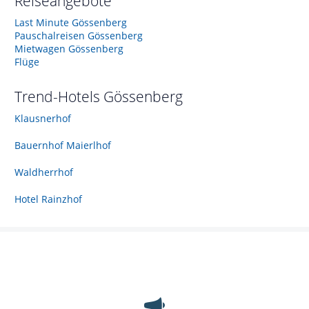
Reiseangebote
Last Minute Gössenberg
Pauschalreisen Gössenberg
Mietwagen Gössenberg
Flüge
Trend-Hotels
Gössenberg
Klausnerhof
Bauernhof Maierlhof
Waldherrhof
Hotel Rainzhof