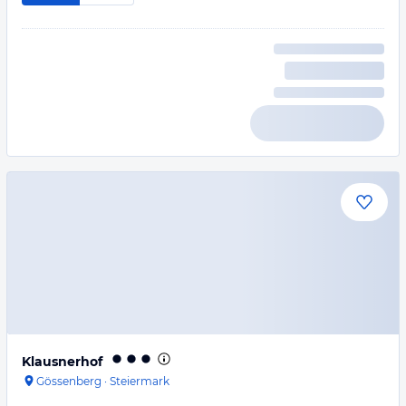
Klausnerhof
Gössenberg
·
Steiermark