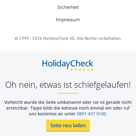
Sicherheit
Impressum
© 1999 - 2026 HolidayCheck AG. Alle Rechte vorbehalten.
Oh nein, etwas ist schiefgelaufen!
Vielleicht wurde die Seite umbenannt oder sie ist gerade nicht
erreichbar. Tippe bitte die Adresse noch einmal ein oder ruf
uns kostenlos an unter
0891 437 9100
.
Seite neu laden