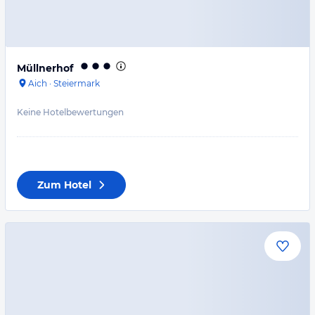
Müllnerhof
Aich
·
Steiermark
Keine Hotelbewertungen
Zum Hotel