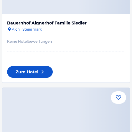
Bauernhof Aignerhof Familie Siedler
Aich
·
Steiermark
Keine Hotelbewertungen
Zum Hotel