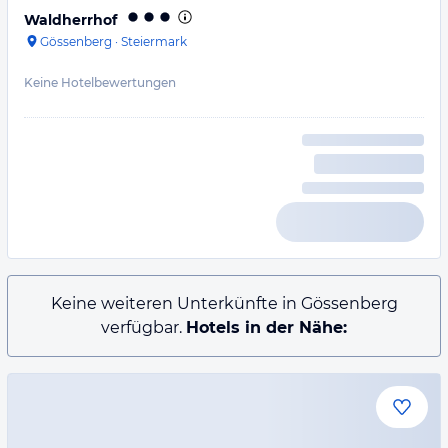
Waldherrhof
Gössenberg
·
Steiermark
Keine Hotelbewertungen
Keine weiteren Unterkünfte in Gössenberg
verfügbar.
Hotels in der Nähe: