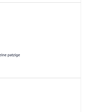
eine patzige