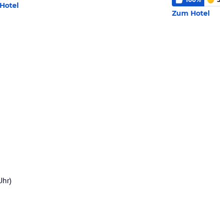
Hotel
Zum Hotel
Uhr)