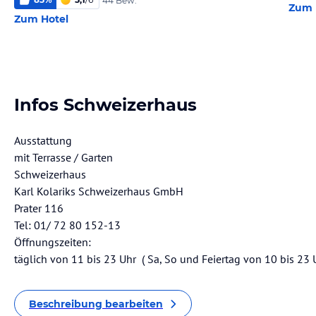
44 Bew.
Zum 
Zum Hotel
Infos Schweizerhaus
Ausstattung
mit Terrasse / Garten
Schweizerhaus
Karl Kolariks Schweizerhaus GmbH
Prater 116
Tel: 01/ 72 80 152-13
Öffnungszeiten:
täglich von 11 bis 23 Uhr ( Sa, So und Feiertag von 10 bis 23 
Beschreibung bearbeiten