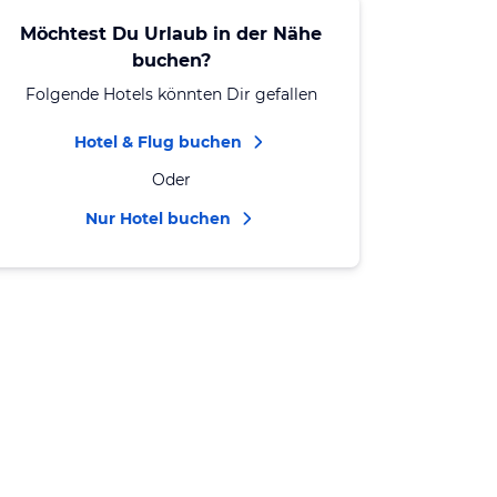
Möchtest Du Urlaub in der Nähe
buchen?
Folgende Hotels könnten Dir gefallen
Hotel & Flug buchen
Oder
Nur Hotel buchen