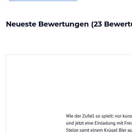
Neueste Bewertungen
(23 Bewert
Wie der Zufall so spielt: vor kur
und jetzt eine Einladung mit Fr
Stelze samt einem Krügel Bier au