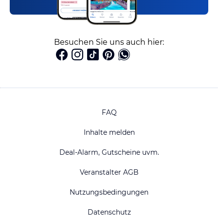
Besuchen Sie uns auch hier:
FAQ
Inhalte melden
Deal-Alarm, Gutscheine uvm.
Veranstalter AGB
Nutzungsbedingungen
Datenschutz