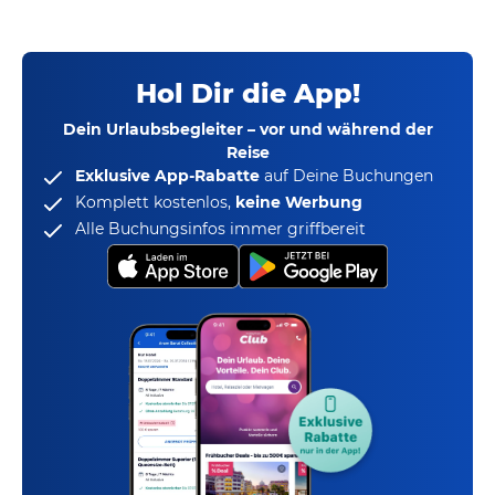
Hol Dir die App!
Dein Urlaubsbegleiter – vor und während der
Reise
Exklusive App-Rabatte
auf Deine Buchungen
Komplett kostenlos,
keine Werbung
Alle Buchungsinfos immer griffbereit