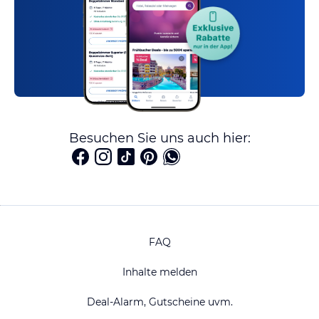
Besuchen Sie uns auch hier:
FAQ
Inhalte melden
Deal-Alarm, Gutscheine uvm.