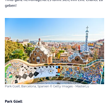
geben!
Park Güell, Barcelona, Spanien © Getty Images - MasterLu
Park Güell