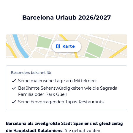
Barcelona Urlaub 2026/2027
Karte
Besonders bekannt für
Seine malerische Lage am Mittelmeer
Berühmte Sehenswürdigkeiten wie die Sagrada
Familia oder Park Güell
Seine hervorragenden Tapas-Restaurants
Barcelona als zweitgrößte Stadt Spaniens ist gleichzeitig
die Hauptstadt Kataloniens.
Sie gehört zu den