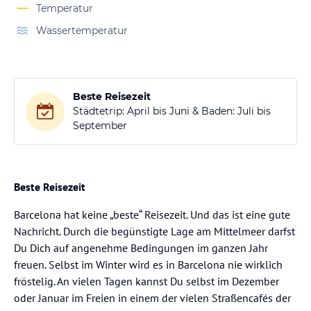
Temperatur
Wassertemperatur
Beste Reisezeit
Städtetrip: April bis Juni & Baden: Juli bis
September
Beste Reisezeit
Barcelona hat keine „beste“ Reisezeit. Und das ist eine gute
Nachricht. Durch die begünstigte Lage am Mittelmeer darfst
Du Dich auf angenehme Bedingungen im ganzen Jahr
freuen. Selbst im Winter wird es in Barcelona nie wirklich
fröstelig. An vielen Tagen kannst Du selbst im Dezember
oder Januar im Freien in einem der vielen Straßencafés der