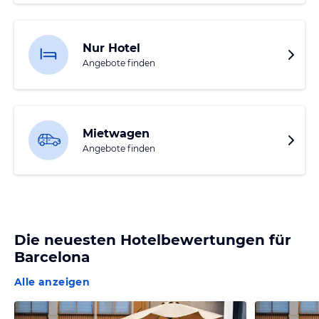
Nur Hotel
Angebote finden
Mietwagen
Angebote finden
Die neuesten Hotelbewertungen für
Barcelona
Alle anzeigen