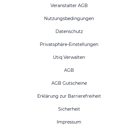
Veranstalter AGB
Nutzungsbedingungen
Datenschutz
Privatsphäre-Einstellungen
Utiq Verwalten
AGB
AGB Gutscheine
Erklärung zur Barrierefreiheit
Sicherheit
Impressum