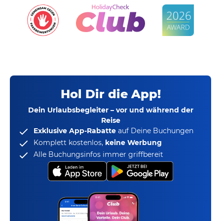
Hol Dir die App!
Dein Urlaubsbegleiter – vor und während der
Reise
Exklusive App-Rabatte
auf Deine Buchungen
Komplett kostenlos,
keine Werbung
Alle Buchungsinfos immer griffbereit