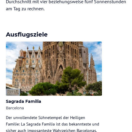
Durchschnitt mit vier beziehungsweise fünf Sonnenstunden
am Tag zu rechnen.
Ausflugsziele
Sagrada Familia
Barcelona
Der unvollendete Sühnetempel der Heiligen
Familie: La Sagrada Familia ist das bekannteste und
sicher auch imposanteste Wahrzeichen Barcelonas.