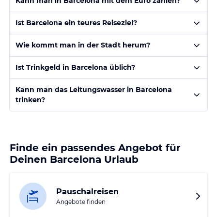
Kann man in Barcelona mit dem Euro zahlen?
Ist Barcelona ein teures Reiseziel?
Wie kommt man in der Stadt herum?
Ist Trinkgeld in Barcelona üblich?
Kann man das Leitungswasser in Barcelona
trinken?
Finde ein passendes Angebot für
Deinen Barcelona Urlaub
Pauschalreisen
Angebote finden