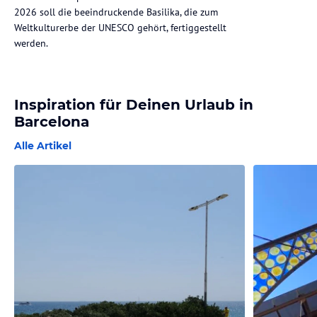
2026 soll die beeindruckende Basilika, die zum
Weltkulturerbe der UNESCO gehört, fertiggestellt
werden.
Inspiration für Deinen Urlaub in
Barcelona
Alle Artikel