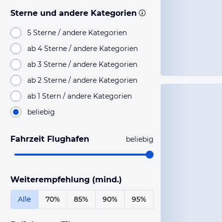
Sterne und andere Kategorien
5 Sterne / andere Kategorien
ab 4 Sterne / andere Kategorien
ab 3 Sterne / andere Kategorien
ab 2 Sterne / andere Kategorien
ab 1 Stern / andere Kategorien
beliebig
Fahrzeit Flughafen
beliebig
Weiterempfehlung (mind.)
Alle
70%
85%
90%
95%