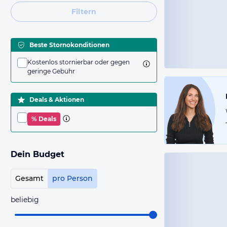
Filtern
Beste Stornokonditionen
Kostenlos stornierbar oder gegen
geringe Gebühr
Deals & Aktionen
% Deals
Dein Budget
Gesamt
pro Person
beliebig