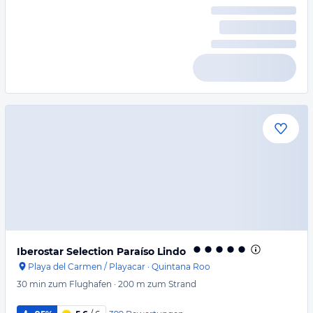
Iberostar Selection Paraíso Lindo
Playa del Carmen / Playacar
·
Quintana Roo
30 min
zum Flughafen
·
200 m
zum Strand