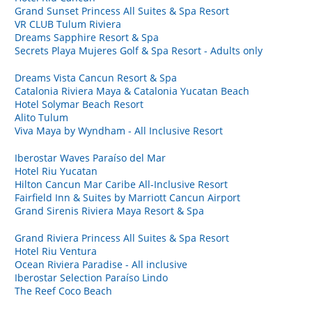
Grand Sunset Princess All Suites & Spa Resort
VR CLUB Tulum Riviera
Dreams Sapphire Resort & Spa
Secrets Playa Mujeres Golf & Spa Resort - Adults only
Dreams Vista Cancun Resort & Spa
Catalonia Riviera Maya & Catalonia Yucatan Beach
Hotel Solymar Beach Resort
Alito Tulum
Viva Maya by Wyndham - All Inclusive Resort
Iberostar Waves Paraíso del Mar
Hotel Riu Yucatan
Hilton Cancun Mar Caribe All-Inclusive Resort
Fairfield Inn & Suites by Marriott Cancun Airport
Grand Sirenis Riviera Maya Resort & Spa
Grand Riviera Princess All Suites & Spa Resort
Hotel Riu Ventura
Ocean Riviera Paradise - All inclusive
Iberostar Selection Paraíso Lindo
The Reef Coco Beach