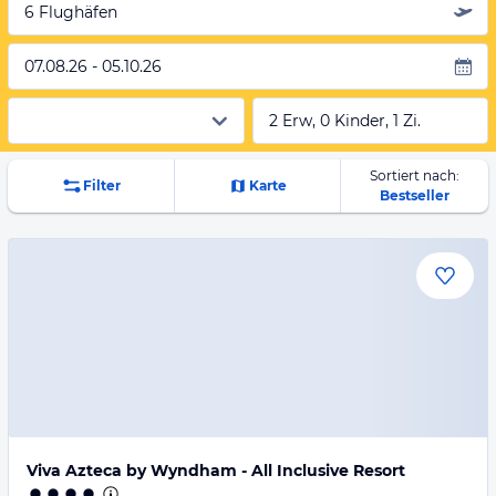
6 Flughäfen
07.08.26 - 05.10.26
2 Erw, 0 Kinder, 1 Zi.
Sortiert nach:
Filter
Karte
Bestseller
Viva Azteca by Wyndham - All Inclusive Resort