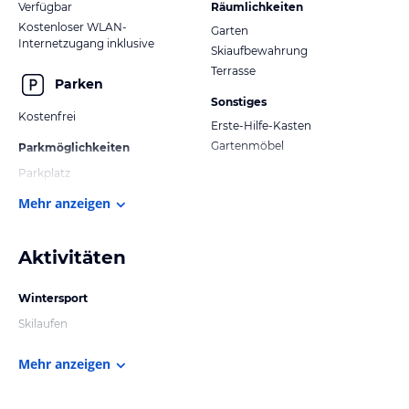
Verfügbar
Räumlichkeiten
Kostenloser WLAN-
Garten
Internetzugang inklusive
Skiaufbewahrung
Terrasse
Parken
Sonstiges
Kostenfrei
Erste-Hilfe-Kasten
Gartenmöbel
Parkmöglichkeiten
Parkplatz
Mehr anzeigen
Aktivitäten
Wintersport
Skilaufen
Mehr anzeigen