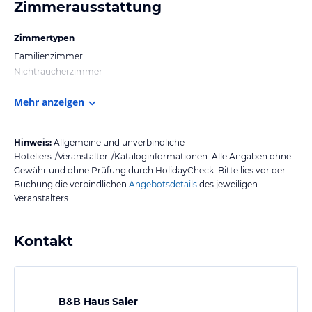
Zimmerausstattung
Zimmertypen
Familienzimmer
Nichtraucherzimmer
Mehr anzeigen
Hinweis:
Allgemeine und unverbindliche
Hoteliers-/Veranstalter-/Kataloginformationen. Alle Angaben ohne
Gewähr und ohne Prüfung durch HolidayCheck. Bitte lies vor der
Buchung die verbindlichen
Angebotsdetails
des jeweiligen
Veranstalters.
Kontakt
B&B Haus Saler