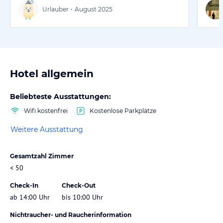
Urlauber
•
August 2025
Hotel allgemein
Beliebteste Ausstattungen:
Wifi kostenfrei
Kostenlose Parkplätze
Weitere Ausstattung
Gesamtzahl Zimmer
< 50
Check-In
Check-Out
ab 14:00 Uhr
bis 10:00 Uhr
Nichtraucher- und Raucherinformation