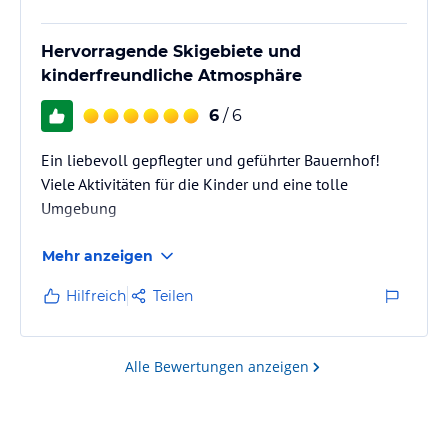
Hervorragende Skigebiete und
kinderfreundliche Atmosphäre
6
/ 6
Ein liebevoll gepflegter und geführter Bauernhof!
Viele Aktivitäten für die Kinder und eine tolle
Umgebung
Mehr anzeigen
Hilfreich
Teilen
Alle Bewertungen anzeigen