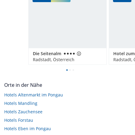
Die Seitenalm
Radstadt, Österreich
Radstadt, 
Orte in der Nähe
Hotels
Altenmarkt im Pongau
Hotels
Mandling
Hotels
Zauchensee
Hotels
Forstau
Hotels
Eben im Pongau