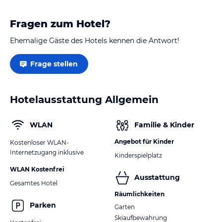
Fragen zum Hotel?
Ehemalige Gäste des Hotels kennen die Antwort!
Frage stellen
Hotelausstattung Allgemein
WLAN
Familie & Kinder
Angebot für Kinder
Kostenloser WLAN-
Internetzugang inklusive
Kinderspielplatz
WLAN Kostenfrei
Ausstattung
Gesamtes Hotel
Räumlichkeiten
Parken
Garten
Skiaufbewahrung