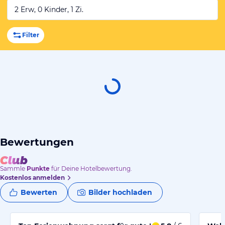
2 Erw, 0 Kinder, 1 Zi.
Filter
Bewertungen
Sammle
Punkte
für Deine Hotelbewertung.
Kostenlos anmelden
Bewerten
Bilder hochladen