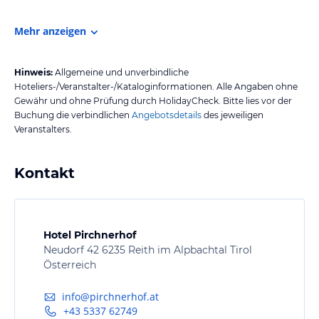
Mehr anzeigen
Hinweis:
Allgemeine und unverbindliche
Hoteliers-/Veranstalter-/Kataloginformationen. Alle Angaben ohne
Gewähr und ohne Prüfung durch HolidayCheck. Bitte lies vor der
Buchung die verbindlichen
Angebotsdetails
des jeweiligen
Veranstalters.
Kontakt
Hotel Pirchnerhof
Neudorf 42 6235 Reith im Alpbachtal Tirol
Österreich
info@pirchnerhof.at
+43 5337 62749