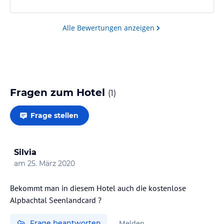
Alle Bewertungen anzeigen
Fragen zum Hotel
(
1
)
Frage stellen
Silvia
am
25. März 2020
Bekommt man in diesem Hotel auch die kostenlose
Alpbachtal Seenlandcard ?
Frage beantworten
Melden