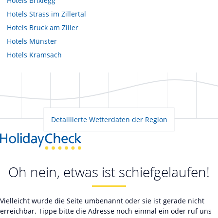
Hotels
Brixlegg
Hotels
Strass im Zillertal
Hotels
Bruck am Ziller
Hotels
Münster
Hotels
Kramsach
Detaillierte Wetterdaten der Region
Oh nein, etwas ist schiefgelaufen!
Vielleicht wurde die Seite umbenannt oder sie ist gerade nicht
erreichbar. Tippe bitte die Adresse noch einmal ein oder ruf uns