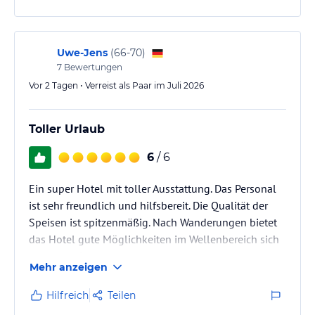
Uwe-Jens
(
66-70
)
7
Bewertungen
Vor 2 Tagen • Verreist als Paar im Juli 2026
Toller Urlaub
6
/ 6
Ein super Hotel mit toller Ausstattung. Das Personal
ist sehr freundlich und hilfsbereit. Die Qualität der
Speisen ist spitzenmäßig. Nach Wanderungen bietet
das Hotel gute Möglichkeiten im Wellenbereich sich
zu regenerieren.
Mehr anzeigen
Hilfreich
Teilen