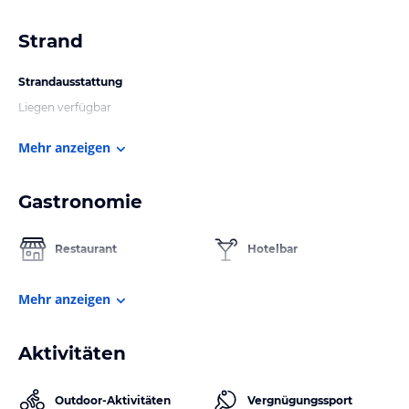
Strand
Strandausstattung
Liegen verfügbar
Mehr anzeigen
Gastronomie
Restaurant
Hotelbar
Mehr anzeigen
Aktivitäten
Outdoor-Aktivitäten
Vergnügungssport