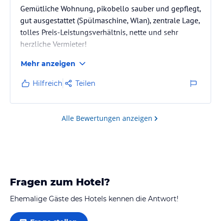
Gemütliche Wohnung, pikobello sauber und gepflegt,
gut ausgestattet (Spülmaschine, Wlan), zentrale Lage,
tolles Preis-Leistungsverhältnis, nette und sehr
herzliche Vermieter!
Mehr anzeigen
Hilfreich
Teilen
Alle Bewertungen anzeigen
Fragen zum Hotel?
Ehemalige Gäste des Hotels kennen die Antwort!