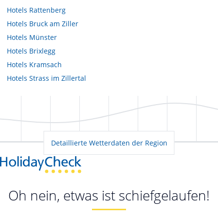
Hotels
Rattenberg
Hotels
Bruck am Ziller
Hotels
Münster
Hotels
Brixlegg
Hotels
Kramsach
Hotels
Strass im Zillertal
Detaillierte Wetterdaten der Region
Oh nein, etwas ist schiefgelaufen!