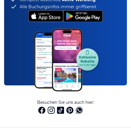
Alle Buchungsinfos immer griffbereit
Besuchen Sie uns auch hier: