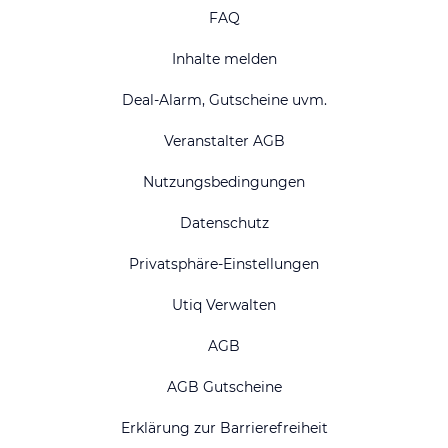
FAQ
Inhalte melden
Deal-Alarm, Gutscheine uvm.
Veranstalter AGB
Nutzungsbedingungen
Datenschutz
Privatsphäre-Einstellungen
Utiq Verwalten
AGB
AGB Gutscheine
Erklärung zur Barrierefreiheit