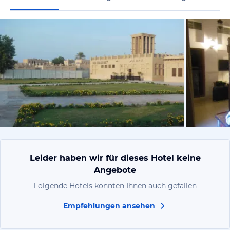
von Manuel
Leider haben wir für dieses Hotel keine
Angebote
Folgende Hotels könnten Ihnen auch gefallen
Empfehlungen ansehen