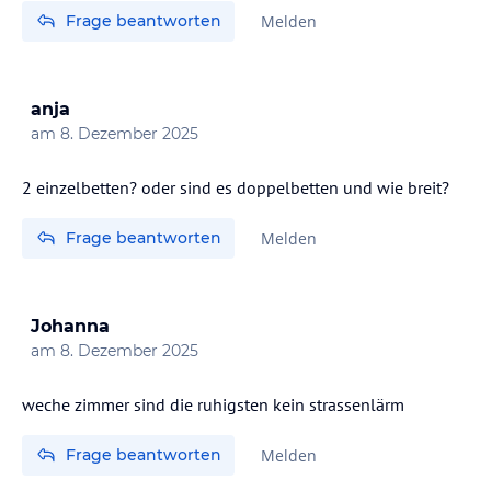
Frage beantworten
Melden
anja
am
8. Dezember 2025
2 einzelbetten? oder sind es doppelbetten und wie breit?
Frage beantworten
Melden
Johanna
am
8. Dezember 2025
weche zimmer sind die ruhigsten kein strassenlärm
Frage beantworten
Melden