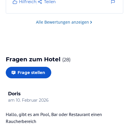
Hilfreich
Teilen
Alle Bewertungen anzeigen
Fragen zum Hotel
(
28
)
Frage stellen
Doris
am
10. Februar 2026
Hallo, gibt es am Pool, Bar oder Restaurant einen
Raucherbereich