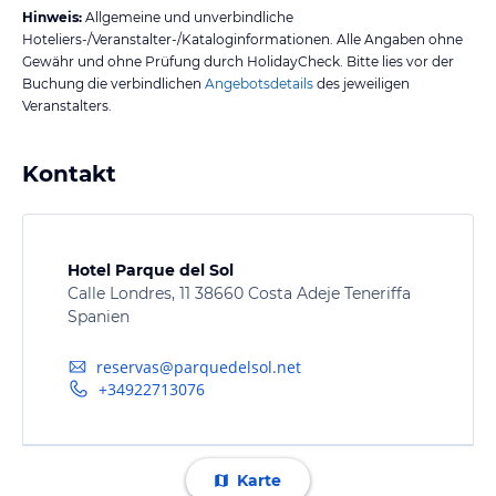
Hinweis:
Allgemeine und unverbindliche
Hoteliers-/Veranstalter-/Kataloginformationen. Alle Angaben ohne
Gewähr und ohne Prüfung durch HolidayCheck. Bitte lies vor der
Buchung die verbindlichen
Angebotsdetails
des jeweiligen
Veranstalters.
Kontakt
Hotel Parque del Sol
Calle Londres, 11 38660 Costa Adeje Teneriffa
Spanien
reservas@parquedelsol.net
+34922713076
Karte