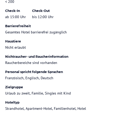
< 200
Check-In
Check-Out
ab 15:00 Uhr
bis 12:00 Uhr
Barrierefreiheit
Gesamtes Hotel barrierefrei zugänglich
Haustiere
Nicht erlaubt
Nichtraucher- und Raucherinformation
Raucherbereiche sind vorhanden
Personal spricht folgende Sprachen
Französisch, Englisch, Deutsch
Zielgruppe
Urlaub zu zweit, Familie, Singles mit Kind
Hoteltyp
Strandhotel, Apartment-Hotel, Familienhotel, Hotel