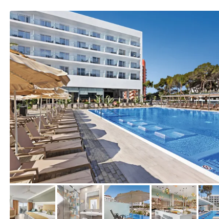
vom Hotelier, Juni 2020