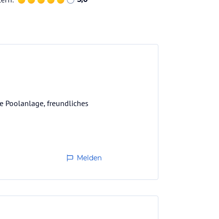
e Poolanlage, freundliches
Melden